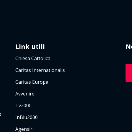
Link utili
N
Chiesa Cattolica
Caritas Internationalis
Caritas Europa
Avvenire
Tv2000
InBlu2000
Agensir