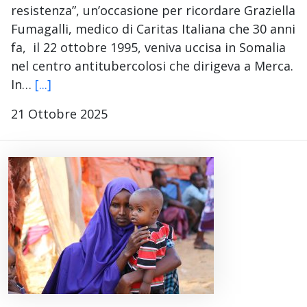
resistenza”, un’occasione per ricordare Graziella
Fumagalli, medico di Caritas Italiana che 30 anni
fa, il 22 ottobre 1995, veniva uccisa in Somalia
nel centro antitubercolosi che dirigeva a Merca.
In…
[...]
21 Ottobre 2025