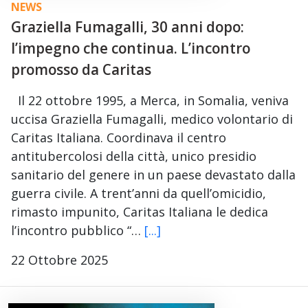
NEWS
Graziella Fumagalli, 30 anni dopo:
l’impegno che continua. L’incontro
promosso da Caritas
Il 22 ottobre 1995, a Merca, in Somalia, veniva
uccisa Graziella Fumagalli, medico volontario di
Caritas Italiana. Coordinava il centro
antitubercolosi della città, unico presidio
sanitario del genere in un paese devastato dalla
guerra civile. A trent’anni da quell’omicidio,
rimasto impunito, Caritas Italiana le dedica
l’incontro pubblico “…
[...]
22 Ottobre 2025