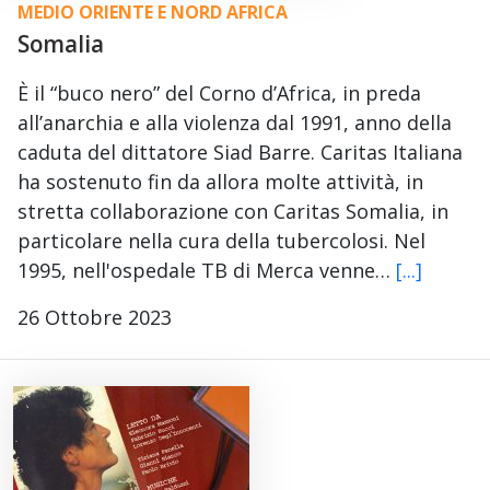
MEDIO ORIENTE E NORD AFRICA
Somalia
È il “buco nero” del Corno d’Africa, in preda
all’anarchia e alla violenza dal 1991, anno della
caduta del dittatore Siad Barre. Caritas Italiana
ha sostenuto fin da allora molte attività, in
stretta collaborazione con Caritas Somalia, in
particolare nella cura della tubercolosi. Nel
1995, nell'ospedale TB di Merca venne…
[...]
26 Ottobre 2023