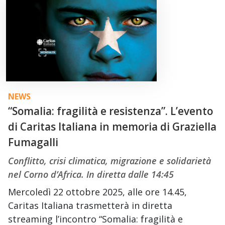
NEWS
“Somalia: fragilità e resistenza”. L’evento
di Caritas Italiana in memoria di Graziella
Fumagalli
Conflitto, crisi climatica, migrazione e solidarietà
nel Corno d’Africa. In diretta dalle 14:45
Mercoledì 22 ottobre 2025, alle ore 14.45,
Caritas Italiana trasmetterà in diretta
streaming l’incontro “Somalia: fragilità e