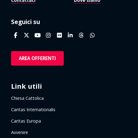
Contattaci
Dove siamo
Seguici su
AREA OFFERENTI
Link utili
Chiesa Cattolica
Caritas Internationalis
Caritas Europa
Avvenire