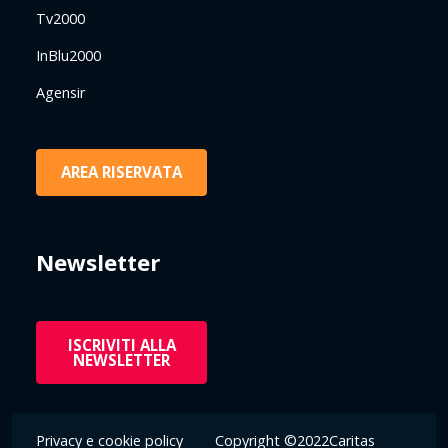
Tv2000
InBlu2000
Agensir
AREA RISERVATA
Newsletter
ISCRIVITI ALLA
NEWSLETTER
Privacy e cookie policy
Copyright ©2022Caritas