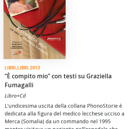
LIBRI
,
LIBRI 2013
“È compito mio” con testi su Graziella
Fumagalli
Libro+Cd
L'undicesima uscita della collana PhonoStorie è
dedicata alla figura del medico lecchese ucciso a
Merca (Somalia) da un commando nel 1995