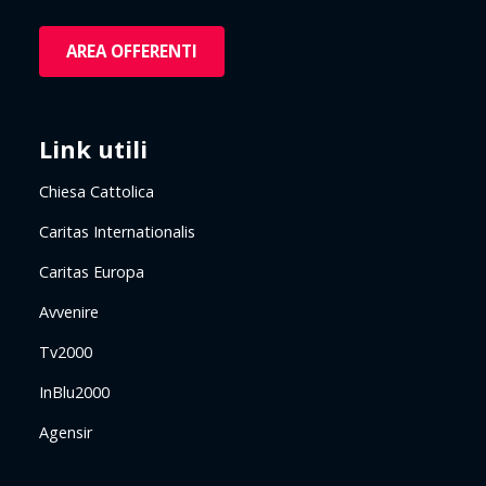
AREA OFFERENTI
Link utili
Chiesa Cattolica
Caritas Internationalis
Caritas Europa
Avvenire
Tv2000
InBlu2000
Agensir