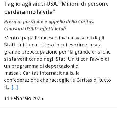
Taglio agli aiuti USA. “Milioni di persone
perderanno la vita”
Presa di posizione e appello della Caritas.
Chiusura USAID: effetti letali
Mentre papa Francesco invia ai vescovi degli
Stati Uniti una lettera in cui esprime la sua
grande preoccupazione per “la grande crisi che
si sta verificando negli Stati Uniti con l’avvio di
un programma di deportazioni di
massa”, Caritas Internationalis, la
confederazione che raccoglie le Caritas di tutto
il…
[...]
11 Febbraio 2025