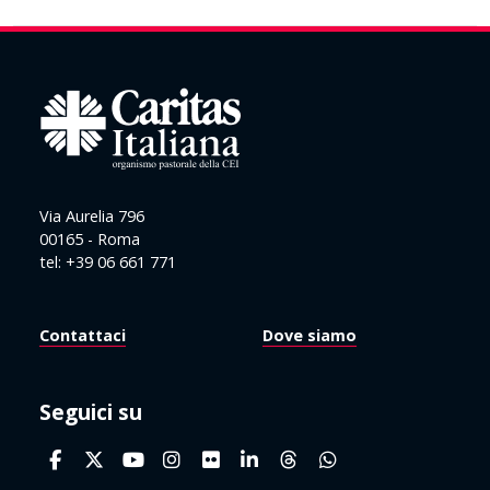
Via Aurelia 796
00165 - Roma
tel: +39 06 661 771
Contattaci
Dove siamo
Seguici su