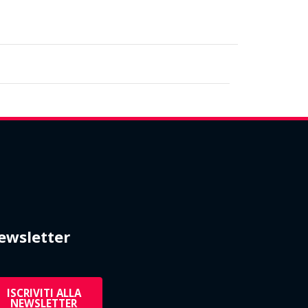
ewsletter
ISCRIVITI ALLA
NEWSLETTER