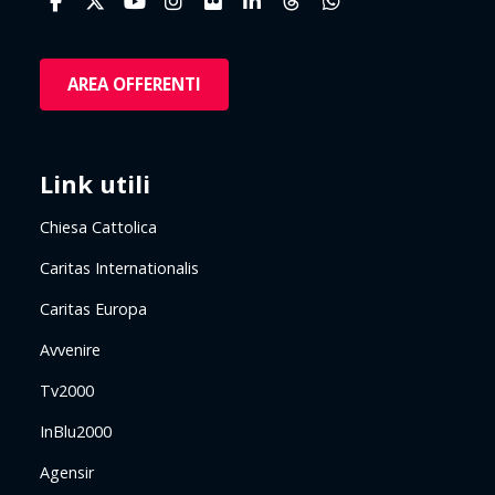
AREA OFFERENTI
Link utili
Chiesa Cattolica
Caritas Internationalis
Caritas Europa
Avvenire
Tv2000
InBlu2000
Agensir