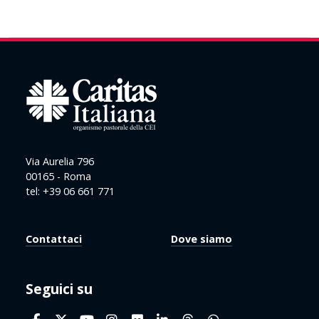
Via Aurelia 796
00165 - Roma
tel: +39 06 661 771
Contattaci
Dove siamo
Seguici su