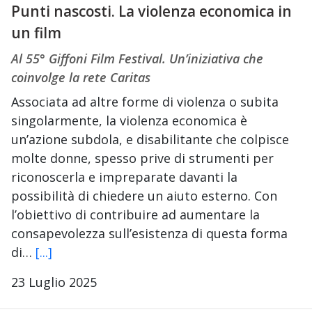
Punti nascosti. La violenza economica in
un film
Al 55° Giffoni Film Festival. Un’iniziativa che
coinvolge la rete Caritas
Associata ad altre forme di violenza o subita
singolarmente, la violenza economica è
un’azione subdola, e disabilitante che colpisce
molte donne, spesso prive di strumenti per
riconoscerla e impreparate davanti la
possibilità di chiedere un aiuto esterno. Con
l’obiettivo di contribuire ad aumentare la
consapevolezza sull’esistenza di questa forma
di…
[...]
23 Luglio 2025