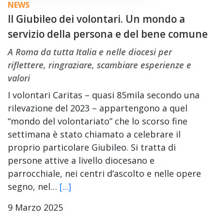
NEWS
Il Giubileo dei volontari. Un mondo a
servizio della persona e del bene comune
A Roma da tutta Italia e nelle diocesi per
riflettere, ringraziare, scambiare esperienze e
valori
I volontari Caritas – quasi 85mila secondo una
rilevazione del 2023 – appartengono a quel
“mondo del volontariato” che lo scorso fine
settimana è stato chiamato a celebrare il
proprio particolare Giubileo. Si tratta di
persone attive a livello diocesano e
parrocchiale, nei centri d’ascolto e nelle opere
segno, nel…
[...]
9 Marzo 2025