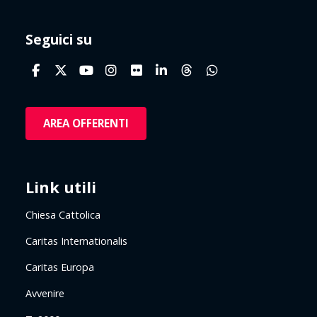
Seguici su
AREA OFFERENTI
Link utili
Chiesa Cattolica
Caritas Internationalis
Caritas Europa
Avvenire