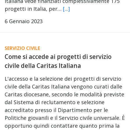
Italiana vede finanziati complessivamente 175
progetti in Italia, per…
[...]
6 Gennaio 2023
SERVIZIO CIVILE
Come si accede ai progetti di servizio
civile della Caritas Italiana
L'accesso e la selezione dei progetti di servizio
civile della Caritas Italiana vengono curati dalle
Caritas diocesane, secondo le modalità previste
dal Sistema di reclutamento e selezione
accreditato presso il Dipartimento per le
Politiche giovanili e il Servizio civile universale. È
opportuno quindi contattare quanto prima la