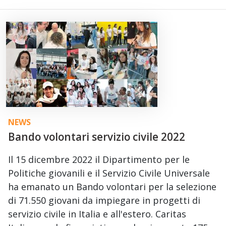
NEWS
Bando volontari servizio civile 2022
Il 15 dicembre 2022 il Dipartimento per le
Politiche giovanili e il Servizio Civile Universale
ha emanato un Bando volontari per la selezione
di 71.550 giovani da impiegare in progetti di
servizio civile in Italia e all'estero. Caritas