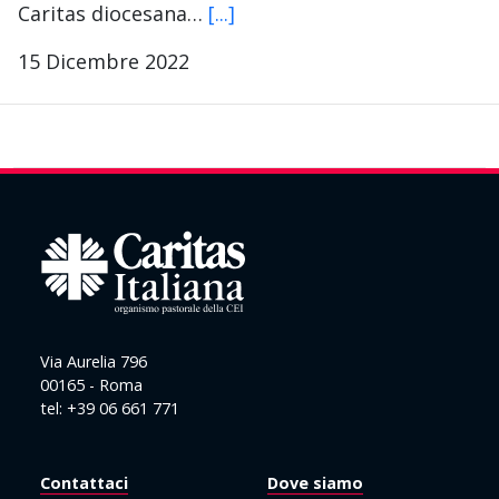
Caritas diocesana…
[...]
15 Dicembre 2022
Via Aurelia 796
00165 - Roma
tel: +39 06 661 771
Contattaci
Dove siamo