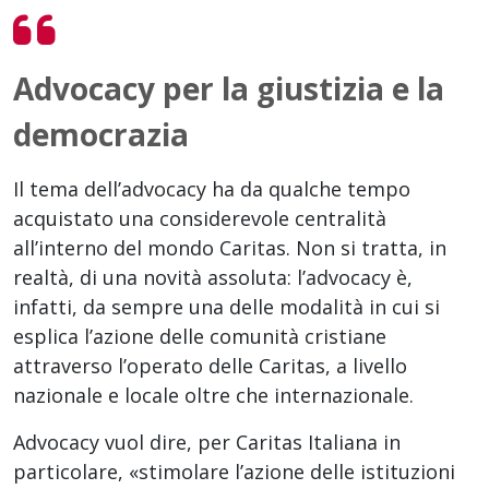
Advocacy per la giustizia e la
democrazia
Il tema dell’advocacy ha da qualche tempo
acquistato una considerevole centralità
all’interno del mondo Caritas. Non si tratta, in
realtà, di una novità assoluta: l’advocacy è,
infatti, da sempre una delle modalità in cui si
esplica l’azione delle comunità cristiane
attraverso l’operato delle Caritas, a livello
nazionale e locale oltre che internazionale.
Advocacy vuol dire, per Caritas Italiana in
particolare, «stimolare l’azione delle istituzioni