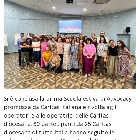
Si è conclusa la prima Scuola estiva di Advocacy
promossa da Caritas italiana e rivolta agli
operatori e alle operatrici delle Caritas
diocesane. 30 partecipanti da 25 Caritas
diocesane di tutta Italia hanno seguito le