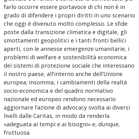
farlo occorre essere portavoce di chi non è in
grado di difendere i propri diritti in uno scenario
che oggi è divenuto molto complesso. Le sfide
poste dalla transizione climatica e digitale, gli
smottamenti geopolitici e i tanti fronti bellici
aperti, con le annesse emergenze umanitarie, i
problemi di welfare e sostenibilità economica
dei sistemi di protezione sociale che interessano
il nostro paese, all’interno anche dell’Unione
europea; insomma, i cambiamenti della realtà
socio-economica e del quadro normativo
nazionale ed europeo rendono necessario
aggiornare l’azione di advocacy svolta ai diversi
livelli dalle Caritas, in modo da renderla
«adeguata ai tempi e ai bisogni» e, dunque,
fruttuosa.