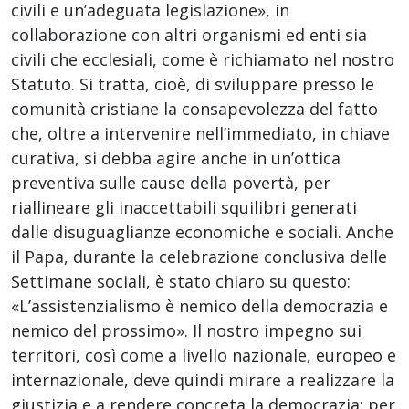
civili e un’adeguata legislazione», in
collaborazione con altri organismi ed enti sia
civili che ecclesiali, come è richiamato nel nostro
Statuto. Si tratta, cioè, di sviluppare presso le
comunità cristiane la consapevolezza del fatto
che, oltre a intervenire nell’immediato, in chiave
curativa, si debba agire anche in un’ottica
preventiva sulle cause della povertà, per
riallineare gli inaccettabili squilibri generati
dalle disuguaglianze economiche e sociali. Anche
il Papa, durante la celebrazione conclusiva delle
Settimane sociali, è stato chiaro su questo:
«L’assistenzialismo è nemico della democrazia e
nemico del prossimo». Il nostro impegno sui
territori, così come a livello nazionale, europeo e
internazionale, deve quindi mirare a realizzare la
giustizia e a rendere concreta la democrazia: per