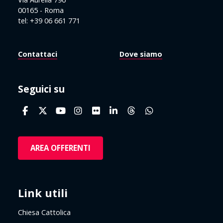
00165 - Roma
tel: +39 06 661 771
Contattaci
Dove siamo
Seguici su
AREA OFFERENTI
Link utili
Chiesa Cattolica