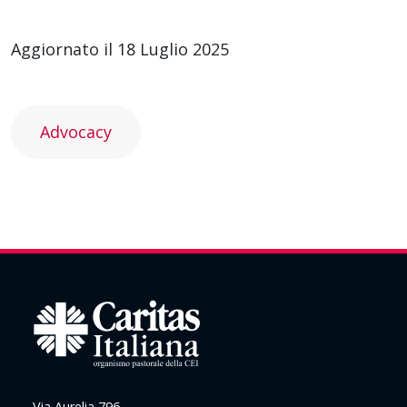
Aggiornato il 18 Luglio 2025
Advocacy
Via Aurelia 796