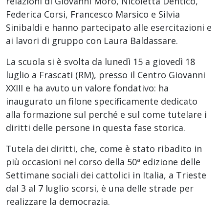
relazioni di Giovanni Moro, Nicoletta Dentico,
Federica Corsi, Francesco Marsico e Silvia
Sinibaldi e hanno partecipato alle esercitazioni e
ai lavori di gruppo con Laura Baldassare.
La scuola si è svolta da lunedì 15 a giovedì 18
luglio a Frascati (RM), presso il Centro Giovanni
XXIII e ha avuto un valore fondativo: ha
inaugurato un filone specificamente dedicato
alla formazione sul perché e sul come tutelare i
diritti delle persone in questa fase storica.
Tutela dei diritti, che, come è stato ribadito in
più occasioni nel corso della 50ª edizione delle
Settimane sociali dei cattolici in Italia, a Trieste
dal 3 al 7 luglio scorsi, è una delle strade per
realizzare la democrazia.