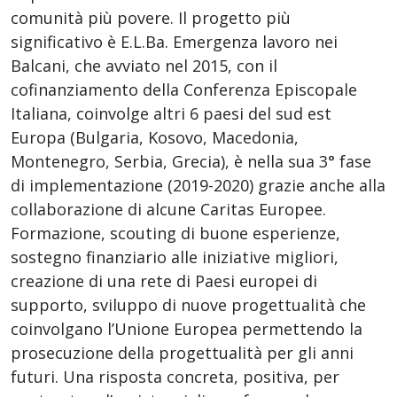
comunità più povere. Il progetto più
significativo è E.L.Ba. Emergenza lavoro nei
Balcani, che avviato nel 2015, con il
cofinanziamento della Conferenza Episcopale
Italiana, coinvolge altri 6 paesi del sud est
Europa (Bulgaria, Kosovo, Macedonia,
Montenegro, Serbia, Grecia), è nella sua 3° fase
di implementazione (2019-2020) grazie anche alla
collaborazione di alcune Caritas Europee.
Formazione, scouting di buone esperienze,
sostegno finanziario alle iniziative migliori,
creazione di una rete di Paesi europei di
supporto, sviluppo di nuove progettualità che
coinvolgano l’Unione Europea permettendo la
prosecuzione della progettualità per gli anni
futuri. Una risposta concreta, positiva, per