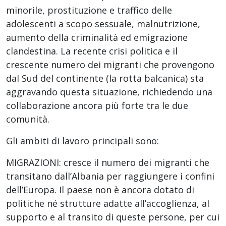
minorile, prostituzione e traffico delle
adolescenti a scopo sessuale, malnutrizione,
aumento della criminalità ed emigrazione
clandestina. La recente crisi politica e il
crescente numero dei migranti che provengono
dal Sud del continente (la rotta balcanica) sta
aggravando questa situazione, richiedendo una
collaborazione ancora più forte tra le due
comunità.
Gli ambiti di lavoro principali sono:
MIGRAZIONI: cresce il numero dei migranti che
transitano dall’Albania per raggiungere i confini
dell’Europa. Il paese non è ancora dotato di
politiche né strutture adatte all’accoglienza, al
supporto e al transito di queste persone, per cui