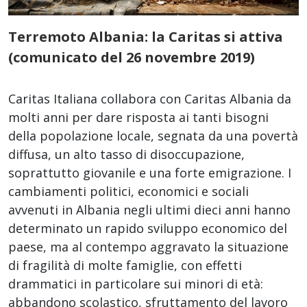
Terremoto Albania: la Caritas si attiva
(comunicato del 26 novembre 2019)
Caritas Italiana collabora con Caritas Albania da
molti anni per dare risposta ai tanti bisogni
della popolazione locale, segnata da una povertà
diffusa, un alto tasso di disoccupazione,
soprattutto giovanile e una forte emigrazione. I
cambiamenti politici, economici e sociali
avvenuti in Albania negli ultimi dieci anni hanno
determinato un rapido sviluppo economico del
paese, ma al contempo aggravato la situazione
di fragilità di molte famiglie, con effetti
drammatici in particolare sui minori di età:
abbandono scolastico, sfruttamento del lavoro