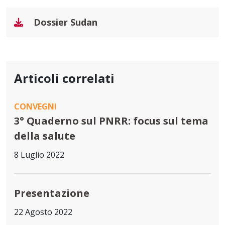
Dossier Sudan
Articoli correlati
CONVEGNI
3° Quaderno sul PNRR: focus sul tema
della salute
8 Luglio 2022
Presentazione
22 Agosto 2022