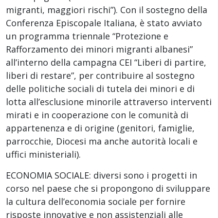
migranti, maggiori rischi”). Con il sostegno della
Conferenza Episcopale Italiana, è stato avviato
un programma triennale “Protezione e
Rafforzamento dei minori migranti albanesi”
all’interno della campagna CEI “Liberi di partire,
liberi di restare”, per contribuire al sostegno
delle politiche sociali di tutela dei minori e di
lotta all’esclusione minorile attraverso interventi
mirati e in cooperazione con le comunità di
appartenenza e di origine (genitori, famiglie,
parrocchie, Diocesi ma anche autorità locali e
uffici ministeriali).
ECONOMIA SOCIALE: diversi sono i progetti in
corso nel paese che si propongono di sviluppare
la cultura dell’economia sociale per fornire
risposte innovative e non assistenziali alle