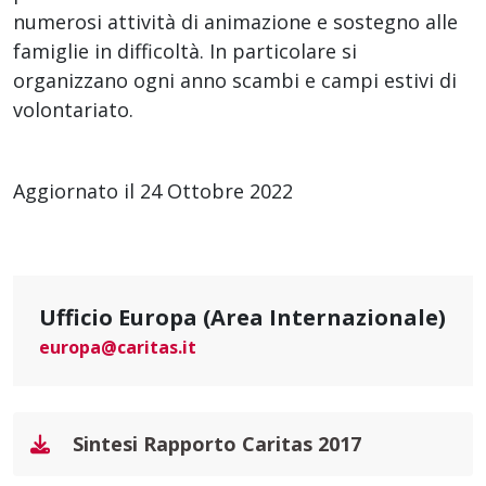
numerosi attività di animazione e sostegno alle
famiglie in difficoltà. In particolare si
organizzano ogni anno scambi e campi estivi di
volontariato.
Aggiornato il 24 Ottobre 2022
Ufficio Europa (Area Internazionale)
europa@caritas.it
Sintesi Rapporto Caritas 2017