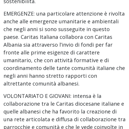
sostenibilità.
EMERGENZE: una particolare attenzione è rivolta
anche alle emergenze umanitarie e ambientali
che negli anni si sono susseguite in questo
paese. Caritas Italiana collabora con Caritas
Albania sia attraverso l’invio di fondi per far
fronte alle prime esigenze di carattere
umanitario, che con attività formative e di
coordinamento delle tante comunità italiane che
negli anni hanno stretto rapporti con
altrettante comunità albanesi.
VOLONTARIATO E GIOVANI: intensa è la
collaborazione tra le Caritas diocesane italiane e
quelle albanesi che ha favorito la creazione di
una rete articolata e diffusa di collaborazione tra
parrocchie e comunità e che le vede coinvolte in