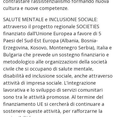
contrastare l’assistenzialismo formando nuova
cultura e nuove competenze.
SALUTE MENTALE e INCLUSIONE SOCIALE:
attraverso il progetto regionale SOCIETIES
finanziato dall’Unione Europea a favore di 5
Paesi del Sud-Est Europa (Albania, Bosnia-
Erzegovina, Kosovo, Montenegro Serbia), Italia e
Bulgaria che prevede un sostegno finanziario e
metodologico alle organizzazioni della società
civile che si occupano di salute mentale,
disabilità ed inclusione sociale, anche attraverso
attività di impresa sociale. L’integrazione
lavorativa e lo sviluppo di servizi comunitari
sono tra le attività promosse. Al termine del
finanziamento UE si cercherà di continuare a
sostenere queste attività, per rafforzarne la