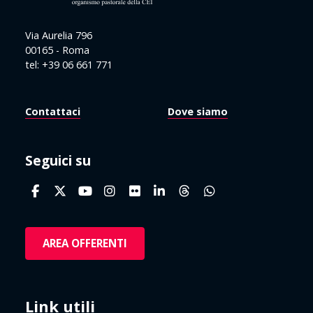
Via Aurelia 796
00165 - Roma
tel: +39 06 661 771
Contattaci
Dove siamo
Seguici su
AREA OFFERENTI
Link utili