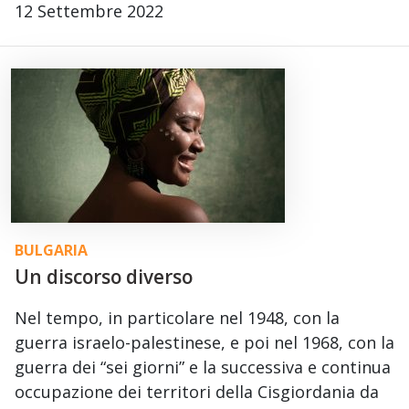
12 Settembre 2022
BULGARIA
Un discorso diverso
Nel tempo, in particolare nel 1948, con la
guerra israelo-palestinese, e poi nel 1968, con la
guerra dei “sei giorni” e la successiva e continua
occupazione dei territori della Cisgiordania da