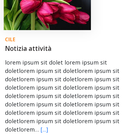
CILE
Notizia attività
lorem ipsum sit dolet lorem ipsum sit
doletlorem ipsum sit doletlorem ipsum sit
doletlorem ipsum sit doletlorem ipsum sit
doletlorem ipsum sit doletlorem ipsum sit
doletlorem ipsum sit doletlorem ipsum sit
doletlorem ipsum sit doletlorem ipsum sit
doletlorem ipsum sit doletlorem ipsum sit
doletlorem ipsum sit doletlorem ipsum sit
doletlorem…
[...]