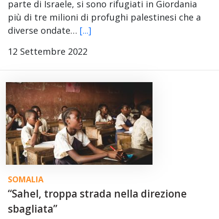
parte di Israele, si sono rifugiati in Giordania
più di tre milioni di profughi palestinesi che a
diverse ondate…
[...]
12 Settembre 2022
SOMALIA
“Sahel, troppa strada nella direzione
sbagliata”