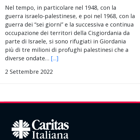
Nel tempo, in particolare nel 1948, con la
guerra israelo-palestinese, e poi nel 1968, con la
guerra dei “sei giorni” e la successiva e continua
occupazione dei territori della Cisgiordania da
parte di Israele, si sono rifugiati in Giordania
più di tre milioni di profughi palestinesi che a
diverse ondate…
[...]
2 Settembre 2022