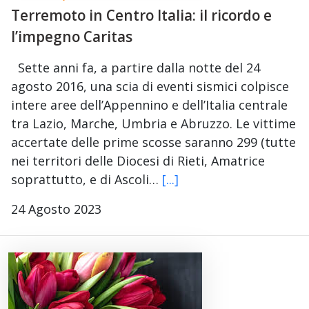
Terremoto in Centro Italia: il ricordo e
l’impegno Caritas
Sette anni fa, a partire dalla notte del 24
agosto 2016, una scia di eventi sismici colpisce
intere aree dell’Appennino e dell’Italia centrale
tra Lazio, Marche, Umbria e Abruzzo. Le vittime
accertate delle prime scosse saranno 299 (tutte
nei territori delle Diocesi di Rieti, Amatrice
soprattutto, e di Ascoli…
[...]
24 Agosto 2023