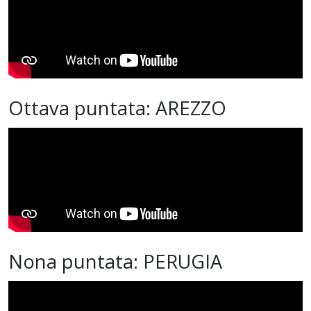
Ottava puntata: AREZZO
Nona puntata: PERUGIA