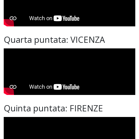
Quarta puntata: VICENZA
Quinta puntata: FIRENZE