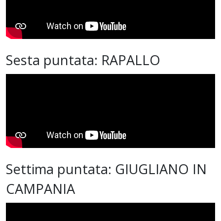
Sesta puntata: RAPALLO
Settima puntata: GIUGLIANO IN
CAMPANIA