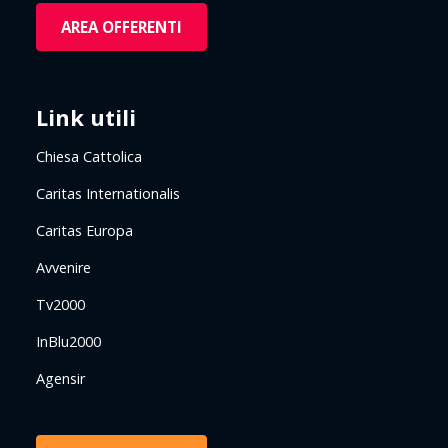
AREA OFFERENTI
Link utili
Chiesa Cattolica
Caritas Internationalis
Caritas Europa
Avvenire
Tv2000
InBlu2000
Agensir