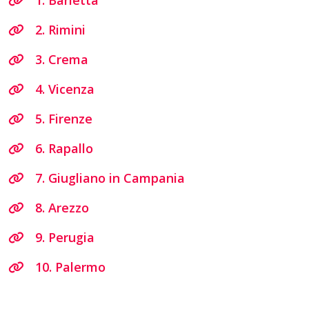
2. Rimini
3. Crema
4. Vicenza
5. Firenze
6. Rapallo
7. Giugliano in Campania
8. Arezzo
9. Perugia
10. Palermo