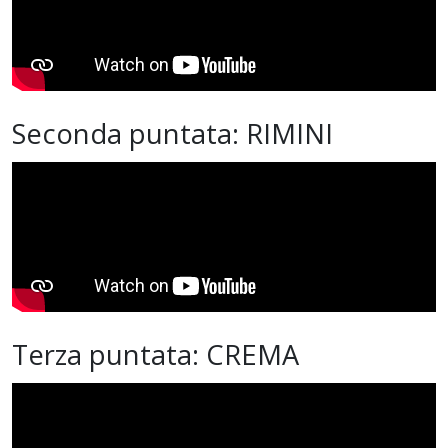
Seconda puntata: RIMINI
Terza puntata: CREMA