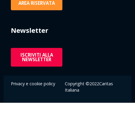
AREA RISERVATA
Newsletter
ISCRIVITI ALLA
NEWSLETTER
Privacy e cookie policy
Copyright ©2022Caritas
Italiana