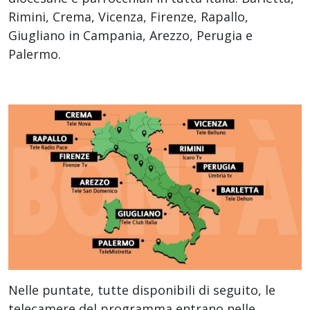
Rimini, Crema, Vicenza, Firenze, Rapallo,
Giugliano in Campania, Arezzo, Perugia e
Palermo.
Nelle puntate, tutte disponibili di seguito, le
telecamere del programma entrano nelle