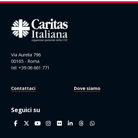
Via Aurelia 796
00165 - Roma
tel: +39 06 661 771
Contattaci
Dove siamo
Seguici su