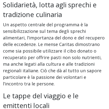
Solidarietà, lotta agli sprechi e
tradizione culinaria
Un aspetto centrale del programma è la
sensibilizzazione sul tema degli sprechi
alimentari, l’importanza del dono e del recupero
delle eccedenze. Le mense Caritas dimostrano
come sia possibile utilizzare il cibo donato o
recuperato per offrire pasti non solo nutrienti,
ma anche legati alla cultura e alle tradizioni
regionali italiane. Ciò che dà al tutto un sapore
particolare è la passione dei volontari e
l’incontro tra le persone.
Le tappe del viaggio e le
emittenti locali