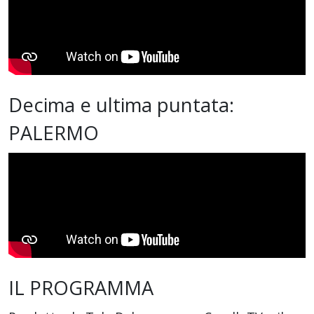
Decima e ultima puntata:
PALERMO
IL PROGRAMMA