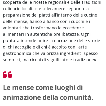
scoperta delle ricette regionali e delle tradizioni
culinarie locali. «Le telecamere seguono la
preparazione dei piatti all’interno delle cucine
delle mense, fianco a fianco con i cuochi e i
volontari che trasformano le eccedenze
alimentari in autentiche prelibatezze. Ogni
puntata intende unire la narrazione delle storie
di chi accoglie e di chi è accolto con l’arte
gastronomica che valorizza ingredienti spesso
semplici, ma ricchi di significato e tradizione».
Le mense come luoghi di
animazione della comunità.