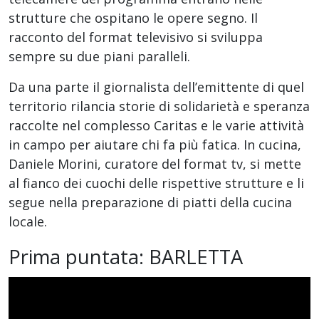
strutture che ospitano le opere segno. Il
racconto del format televisivo si sviluppa
sempre su due piani paralleli.
Da una parte il giornalista dell’emittente di quel
territorio rilancia storie di solidarietà e speranza
raccolte nel complesso Caritas e le varie attività
in campo per aiutare chi fa più fatica. In cucina,
Daniele Morini, curatore del format tv, si mette
al fianco dei cuochi delle rispettive strutture e li
segue nella preparazione di piatti della cucina
locale.
Prima puntata: BARLETTA