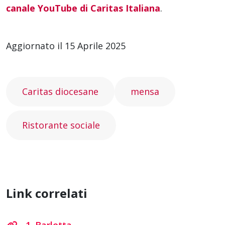
canale YouTube di Caritas Italiana
.
Aggiornato il 15 Aprile 2025
Caritas diocesane
mensa
Ristorante sociale
Link correlati
1. Barletta