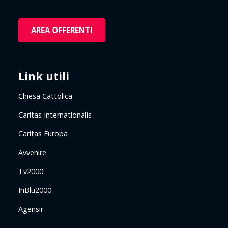
AREA OFFERENTI
Link utili
Chiesa Cattolica
Caritas Internationalis
Caritas Europa
Avvenire
Tv2000
InBlu2000
Agensir