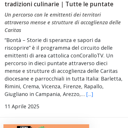
tradizioni culinarie | Tutte le puntate
Un percorso con le emittenti dei territori
attraverso mense e strutture di accoglienza delle
Caritas
“Bontà – Storie di speranza e sapori da
riscoprire” è il programma del circuito delle
emittenti di area cattolica conCoralloTV. Un
percorso in dieci puntate attraverso dieci
mense e strutture di accoglienza delle Caritas
diocesane e parrocchiali in tutta Italia: Barletta,
Rimini, Crema, Vicenza, Firenze, Rapallo,
Giugliano in Campania, Arezzo,…
[...]
11 Aprile 2025