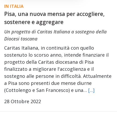
IN ITALIA
Pisa, una nuova mensa per accogliere,
sostenere e aggregare
Un progetto di Caritas Italiana a sostegno della
Diocesi toscana
Caritas Italiana, in continuità con quello
sostenuto lo scorso anno, intende finanziare il
progetto della Caritas diocesana di Pisa
finalizzato a migliorare l'accoglienza e il
sostegno alle persone in difficoltà. Attualmente
a Pisa sono presenti due mense diurne
(Cottolengo e San Francesco) e una…
[...]
28 Ottobre 2022