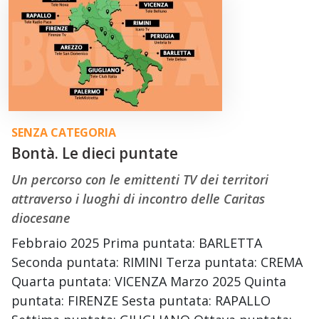
SENZA CATEGORIA
Bontà. Le dieci puntate
Un percorso con le emittenti TV dei territori
attraverso i luoghi di incontro delle Caritas
diocesane
Febbraio 2025 Prima puntata: BARLETTA
Seconda puntata: RIMINI Terza puntata: CREMA
Quarta puntata: VICENZA Marzo 2025 Quinta
puntata: FIRENZE Sesta puntata: RAPALLO