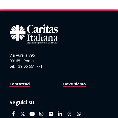
Via Aurelia 796
00165 - Roma
tel: +39 06 661 771
Contattaci
Dove siamo
Seguici su