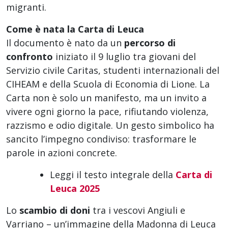
migranti.
Come è nata la Carta di Leuca
Il documento è nato da un
percorso di
confronto
iniziato il 9 luglio tra giovani del
Servizio civile Caritas, studenti internazionali del
CIHEAM e della Scuola di Economia di Lione. La
Carta non è solo un manifesto, ma un invito a
vivere ogni giorno la pace, rifiutando violenza,
razzismo e odio digitale. Un gesto simbolico ha
sancito l’impegno condiviso: trasformare le
parole in azioni concrete.
Leggi il testo integrale della
Carta di
Leuca 2025
Lo
scambio di doni
tra i vescovi Angiuli e
Varriano – un’immagine della Madonna di Leuca