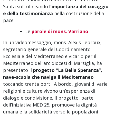
Santa sottolineando
l’importanza del coraggio
e della testimonianza
nella costruzione della
pace.
Le
parole di mons. Varriano
In un videomessaggio, mons. Alexis Leproux,
segretario generale del Coordinamento
Ecclesiale del Mediterraneo e vicario per il
Mediterraneo dell’arcidiocesi di Marsiglia, ha
presentato il
progetto “La Bella Speranza”,
nave-scuola che naviga il Mediterraneo
toccando trenta porti. A bordo, giovani di varie
religioni e culture vivono un’esperienza di
dialogo e condivisione. Il progetto, parte
dell’iniziativa MED 25, promuove la dignità
umana e la solidarietà verso le popolazioni