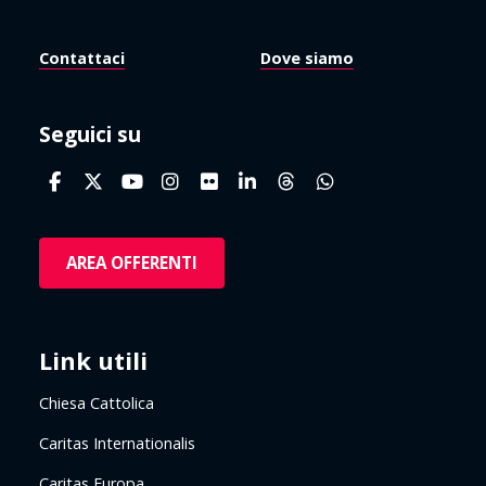
Contattaci
Dove siamo
Seguici su
AREA OFFERENTI
Link utili
Chiesa Cattolica
Caritas Internationalis
Caritas Europa