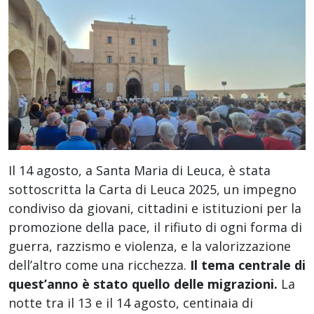
Il 14 agosto, a Santa Maria di Leuca, è stata
sottoscritta la Carta di Leuca 2025, un impegno
condiviso da giovani, cittadini e istituzioni per la
promozione della pace, il rifiuto di ogni forma di
guerra, razzismo e violenza, e la valorizzazione
dell’altro come una ricchezza.
Il tema centrale di
quest’anno è stato quello delle migrazioni.
La
notte tra il 13 e il 14 agosto, centinaia di