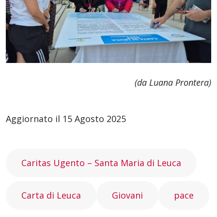
(da Luana Prontera)
Aggiornato il 15 Agosto 2025
Caritas Ugento – Santa Maria di Leuca
Carta di Leuca
Giovani
pace