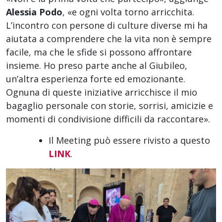
Alessia Podo
, «e ogni volta torno arricchita.
L’incontro con persone di culture diverse mi ha
aiutata a comprendere che la vita non è sempre
facile, ma che le sfide si possono affrontare
insieme. Ho preso parte anche al Giubileo,
un’altra esperienza forte ed emozionante.
Ognuna di queste iniziative arricchisce il mio
bagaglio personale con storie, sorrisi, amicizie e
momenti di condivisione difficili da raccontare».
Il Meeting può essere rivisto a questo
LINK
.