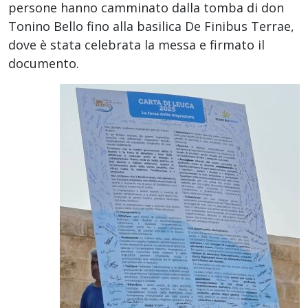
persone hanno camminato dalla tomba di don
Tonino Bello fino alla basilica De Finibus Terrae,
dove è stata celebrata la messa e firmato il
documento.