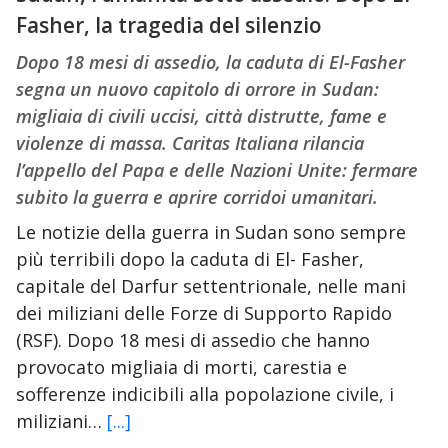
Fasher, la tragedia del silenzio
Dopo 18 mesi di assedio, la caduta di El-Fasher
segna un nuovo capitolo di orrore in Sudan:
migliaia di civili uccisi, città distrutte, fame e
violenze di massa. Caritas Italiana rilancia
l’appello del Papa e delle Nazioni Unite: fermare
subito la guerra e aprire corridoi umanitari.
Le notizie della guerra in Sudan sono sempre
più terribili dopo la caduta di El- Fasher,
capitale del Darfur settentrionale, nelle mani
dei miliziani delle Forze di Supporto Rapido
(RSF). Dopo 18 mesi di assedio che hanno
provocato migliaia di morti, carestia e
sofferenze indicibili alla popolazione civile, i
miliziani…
[...]