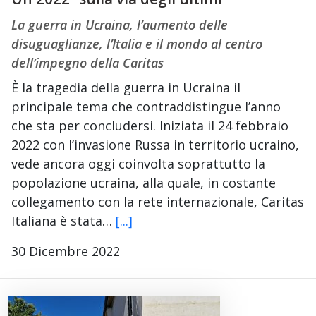
La guerra in Ucraina, l’aumento delle
disuguaglianze, l’Italia e il mondo al centro
dell’impegno della Caritas
È la tragedia della guerra in Ucraina il
principale tema che contraddistingue l’anno
che sta per concludersi. Iniziata il 24 febbraio
2022 con l’invasione Russa in territorio ucraino,
vede ancora oggi coinvolta soprattutto la
popolazione ucraina, alla quale, in costante
collegamento con la rete internazionale, Caritas
Italiana è stata…
[...]
30 Dicembre 2022