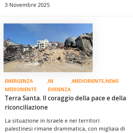
3 Novembre 2025
EMERGENZA
,
IN
,
MEDIORIENTE
,
NEWS
MEDIORIENTE
EVIDENZA
Terra Santa. Il coraggio della pace e della
riconciliazione
La situazione in Israele e nei territori
palestinesi rimane drammatica, con migliaia di