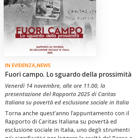
IN EVIDENZA
,
NEWS
Fuori campo. Lo sguardo della prossimità
Venerdì 14 novembre, alle ore 11.00, la
presentazione del Rapporto 2025 di Caritas
Italiana su povertà ed esclusione sociale in Italia
Torna anche quest’anno l’appuntamento con il
Rapporto di Caritas Italiana su povertà ed
esclusione sociale in Italia, uno degli strumenti