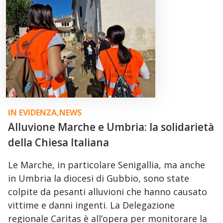
IN EVIDENZA
,
NEWS
Alluvione Marche e Umbria: la solidarietà
della Chiesa Italiana
Le Marche, in particolare Senigallia, ma anche
in Umbria la diocesi di Gubbio, sono state
colpite da pesanti alluvioni che hanno causato
vittime e danni ingenti. La Delegazione
regionale Caritas è all’opera per monitorare la