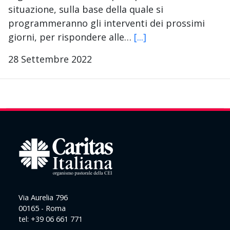
situazione, sulla base della quale si
programmeranno gli interventi dei prossimi
giorni, per rispondere alle…
[...]
28 Settembre 2022
Via Aurelia 796
00165 - Roma
tel: +39 06 661 771