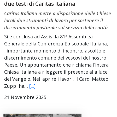
due testi di Caritas Italiana
Caritas Italiana mette a disposizione delle Chiese
locali due strumenti di lavoro per sostenere il
discernimento pastorale sul servizio della carità.
Si è conclusa ad Assisi la 81ª Assemblea
Generale della Conferenza Episcopale Italiana,
l'importante momento di incontro, ascolto e
discernimento comune dei vescovi del nostro
Paese. Un appuntamento che richiama l’intera
Chiesa italiana a rileggere il presente alla luce
del Vangelo. Nell’aprire i lavori, il Card. Matteo
Zuppi ha…
[...]
21 Novembre 2025