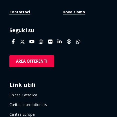
Contattaci
Dove siamo
Seguici su
AREA OFFERENTI
Link utili
Chiesa Cattolica
Caritas Internationalis
Caritas Europa