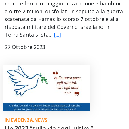
morti e feriti in maggioranza donne e bambini
e oltre 2 milioni di sfollati in seguito alla guerra
scatenata da Hamas lo scorso 7 ottobre e alla
risposta militare del Governo israeliano. In
Terra Santa si sta…
[...]
27 Ottobre 2023
IN EVIDENZA
,
NEWS
Un 2022 “sulla via degli ultimi”