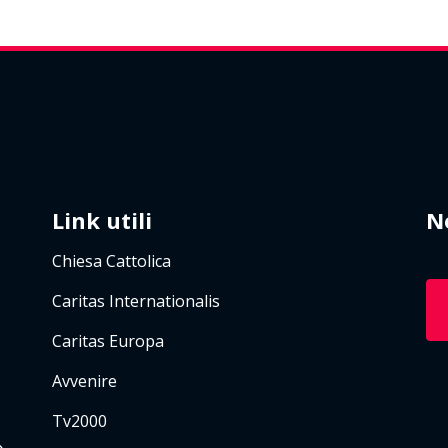
Link utili
N
Chiesa Cattolica
Caritas Internationalis
Caritas Europa
Avvenire
Tv2000