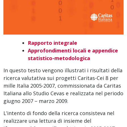
Rapporto integrale
Approfondimenti locali e appendice
statistico-metodologica
In questo testo vengono illustrati i risultati della
ricerca valutativa sui progetti Caritas-Cei 8 per
mille Italia 2005-2007, commissionata da Caritas
Italiana allo Studio Cevas e realizzata nel periodo
giugno 2007 – marzo 2009.
L’intento di fondo della ricerca consisteva nel
realizzare una lettura di insieme del