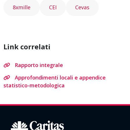
8xmille
CEI
Cevas
Link correlati
Rapporto integrale
Approfondimenti locali e appendice
statistico-metodologica