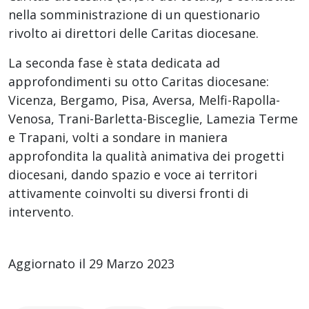
nella somministrazione di un questionario
rivolto ai direttori delle Caritas diocesane.
La seconda fase è stata dedicata ad
approfondimenti su otto Caritas diocesane:
Vicenza, Bergamo, Pisa, Aversa, Melfi-Rapolla-
Venosa, Trani-Barletta-Bisceglie, Lamezia Terme
e Trapani, volti a sondare in maniera
approfondita la qualità animativa dei progetti
diocesani, dando spazio e voce ai territori
attivamente coinvolti su diversi fronti di
intervento.
Aggiornato il 29 Marzo 2023