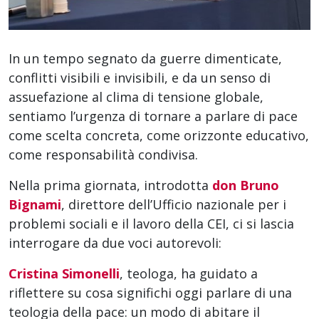
In un tempo segnato da guerre dimenticate,
conflitti visibili e invisibili, e da un senso di
assuefazione al clima di tensione globale,
sentiamo l’urgenza di tornare a parlare di pace
come scelta concreta, come orizzonte educativo,
come responsabilità condivisa.
Nella prima giornata, introdotta
don Bruno
Bignami
, direttore dell’Ufficio nazionale per i
problemi sociali e il lavoro della CEI, ci si lascia
interrogare da due voci autorevoli:
Cristina Simonelli
, teologa, ha guidato a
riflettere su cosa significhi oggi parlare di una
teologia della pace: un modo di abitare il