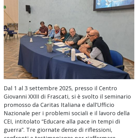
Dal 1 al 3 settembre 2025, presso il Centro
Giovanni XXIII di Frascati, si è svolto il seminario
promosso da Caritas Italiana e dall’Ufficio
Nazionale per i problemi sociali e il lavoro della
CEI, intitolato “Educare alla pace in tempi di
guerra”. Tre giornate dense di riflessioni,
confronti e testimonianze per riaffermare