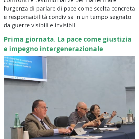
l’urgenza di parlare di pace come scelta concreta
e responsabilità condivisa in un tempo segnato
da guerre visibili e invisibili.
Prima giornata. La pace come giustizia
e impegno intergenerazionale