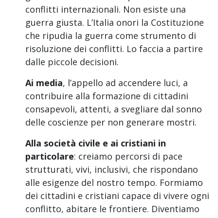
conflitti internazionali. Non esiste una
guerra giusta. L’Italia onori la Costituzione
che ripudia la guerra come strumento di
risoluzione dei conflitti. Lo faccia a partire
dalle piccole decisioni.
Ai media
, l’appello ad accendere luci, a
contribuire alla formazione di cittadini
consapevoli, attenti, a svegliare dal sonno
delle coscienze per non generare mostri.
Alla società civile e ai cristiani in
particolare
: creiamo percorsi di pace
strutturati, vivi, inclusivi, che rispondano
alle esigenze del nostro tempo. Formiamo
dei cittadini e cristiani capace di vivere ogni
conflitto, abitare le frontiere. Diventiamo