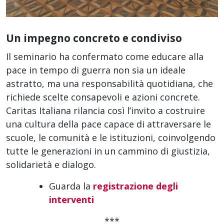
Un impegno concreto e condiviso
Il seminario ha confermato come educare alla
pace in tempo di guerra non sia un ideale
astratto, ma una responsabilità quotidiana, che
richiede scelte consapevoli e azioni concrete.
Caritas Italiana rilancia così l’invito a costruire
una cultura della pace capace di attraversare le
scuole, le comunità e le istituzioni, coinvolgendo
tutte le generazioni in un cammino di giustizia,
solidarietà e dialogo.
Guarda la
registrazione degli
interventi
***