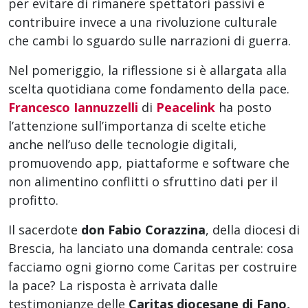
per evitare di rimanere spettatori passivi e
contribuire invece a una rivoluzione culturale
che cambi lo sguardo sulle narrazioni di guerra.
Nel pomeriggio, la riflessione si è allargata alla
scelta quotidiana come fondamento della pace.
Francesco Iannuzzelli
di
Peacelink
ha posto
l’attenzione sull’importanza di scelte etiche
anche nell’uso delle tecnologie digitali,
promuovendo app, piattaforme e software che
non alimentino conflitti o sfruttino dati per il
profitto.
Il sacerdote
don Fabio Corazzina
, della diocesi di
Brescia, ha lanciato una domanda centrale: cosa
facciamo ogni giorno come Caritas per costruire
la pace? La risposta è arrivata dalle
testimonianze delle
Caritas diocesane di Fano,