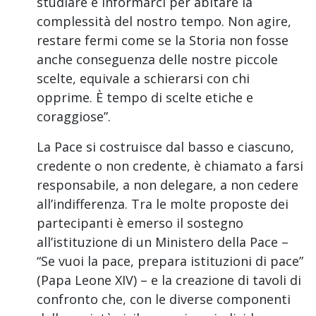
studiare e informarci per abitare la
complessità del nostro tempo. Non agire,
restare fermi come se la Storia non fosse
anche conseguenza delle nostre piccole
scelte, equivale a schierarsi con chi
opprime. È tempo di scelte etiche e
coraggiose”.
La Pace si costruisce dal basso e ciascuno,
credente o non credente, è chiamato a farsi
responsabile, a non delegare, a non cedere
all’indifferenza. Tra le molte proposte dei
partecipanti è emerso il sostegno
all’istituzione di un Ministero della Pace –
“Se vuoi la pace, prepara istituzioni di pace”
(Papa Leone XIV) – e la creazione di tavoli di
confronto che, con le diverse componenti