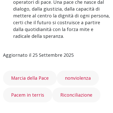
operatori di pace. Una pace che nasce dal
dialogo, dalla giustizia, dalla capacità di
mettere al centro la dignità di ogni persona,
certi che il futuro si costruisce a partire
dalla quotidianità con la forza mite e
radicale della speranza.
Aggiornato il 25 Settembre 2025
Marcia della Pace
nonviolenza
Pacem in terris
Riconciliazione