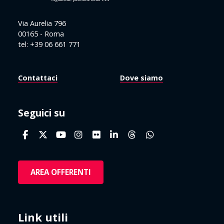
Via Aurelia 796
00165 - Roma
tel: +39 06 661 771
Contattaci
Dove siamo
Seguici su
AREA OFFERENTI
Link utili