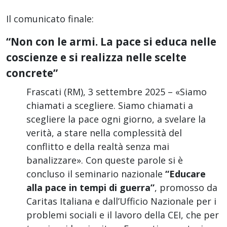
Il comunicato finale:
“Non con le armi. La pace si educa nelle
coscienze e si realizza nelle scelte
concrete”
Frascati (RM), 3 settembre 2025 – «Siamo
chiamati a scegliere. Siamo chiamati a
scegliere la pace ogni giorno, a svelare la
verità, a stare nella complessità del
conflitto e della realtà senza mai
banalizzare». Con queste parole si è
concluso il seminario nazionale
“Educare
alla pace in tempi di guerra”
, promosso da
Caritas Italiana e dall’Ufficio Nazionale per i
problemi sociali e il lavoro della CEI, che per