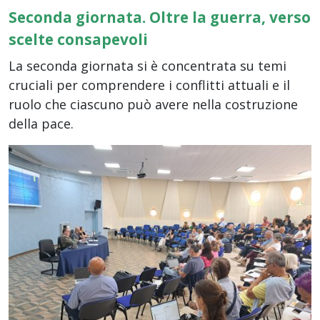
Seconda giornata. Oltre la guerra, verso
scelte consapevoli
La seconda giornata si è concentrata su temi
cruciali per comprendere i conflitti attuali e il
ruolo che ciascuno può avere nella costruzione
della pace.