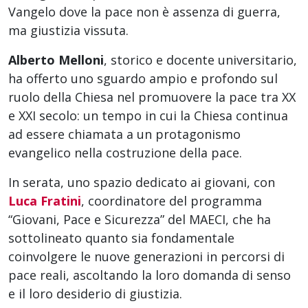
Vangelo dove la pace non è assenza di guerra,
ma giustizia vissuta.
Alberto Melloni
, storico e docente universitario,
ha offerto uno sguardo ampio e profondo sul
ruolo della Chiesa nel promuovere la pace tra XX
e XXI secolo: un tempo in cui la Chiesa continua
ad essere chiamata a un protagonismo
evangelico nella costruzione della pace.
In serata, uno spazio dedicato ai giovani, con
Luca Fratini
, coordinatore del programma
“Giovani, Pace e Sicurezza” del MAECI, che ha
sottolineato quanto sia fondamentale
coinvolgere le nuove generazioni in percorsi di
pace reali, ascoltando la loro domanda di senso
e il loro desiderio di giustizia.