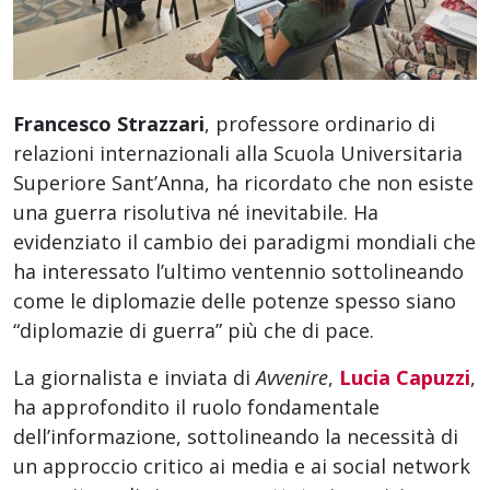
Francesco Strazzari
, professore ordinario di
relazioni internazionali alla Scuola Universitaria
Superiore Sant’Anna, ha ricordato che non esiste
una guerra risolutiva né inevitabile. Ha
evidenziato il cambio dei paradigmi mondiali che
ha interessato l’ultimo ventennio sottolineando
come le diplomazie delle potenze spesso siano
“diplomazie di guerra” più che di pace.
La giornalista e inviata di
Avvenire
,
Lucia Capuzzi
,
ha approfondito il ruolo fondamentale
dell’informazione, sottolineando la necessità di
un approccio critico ai media e ai social network