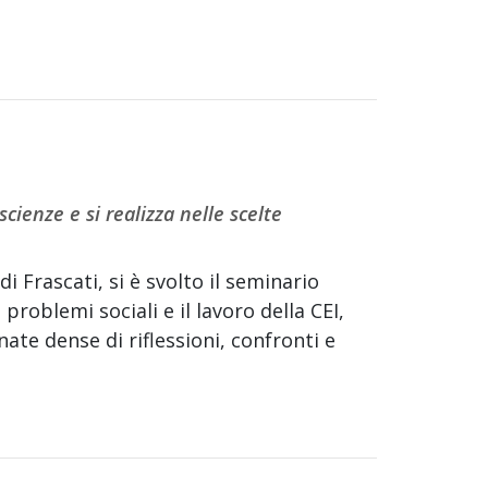
scienze e si realizza nelle scelte
i Frascati, si è svolto il seminario
problemi sociali e il lavoro della CEI,
nate dense di riflessioni, confronti e