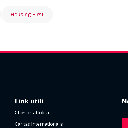
Housing First
Link utili
N
Chiesa Cattolica
Caritas Internationalis