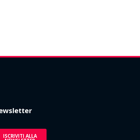
ewsletter
ISCRIVITI ALLA