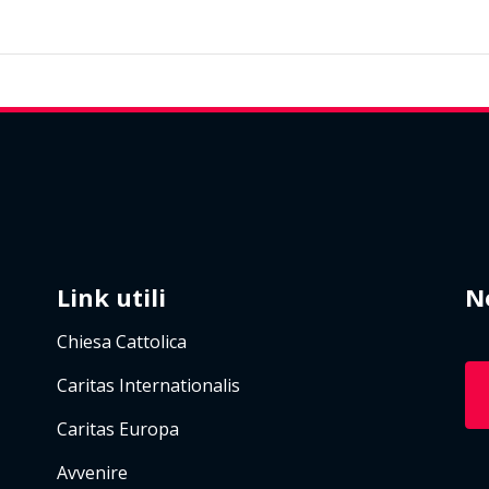
Link utili
N
Chiesa Cattolica
Caritas Internationalis
Caritas Europa
Avvenire