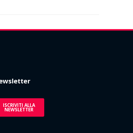
ewsletter
ISCRIVITI ALLA
NEWSLETTER