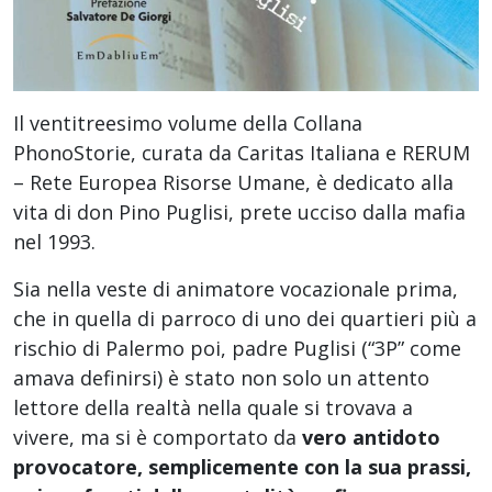
Il ventitreesimo volume della Collana
PhonoStorie, curata da Caritas Italiana e RERUM
– Rete Europea Risorse Umane, è dedicato alla
vita di don Pino Puglisi, prete ucciso dalla mafia
nel 1993.
Sia nella veste di animatore vocazionale prima,
che in quella di parroco di uno dei quartieri più a
rischio di Palermo poi, padre Puglisi (“3P” come
amava definirsi) è stato non solo un attento
lettore della realtà nella quale si trovava a
vivere, ma si è comportato da
vero antidoto
provocatore, semplicemente con la sua prassi,