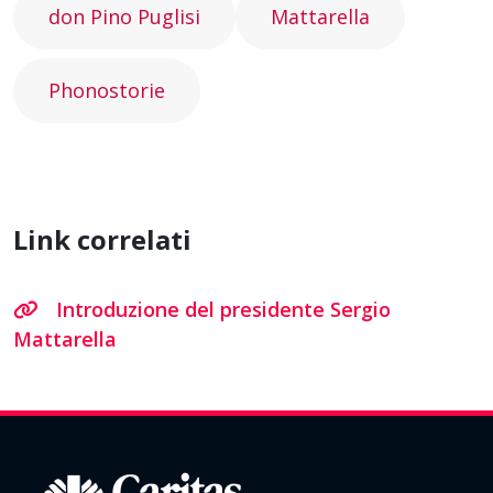
don Pino Puglisi
Mattarella
Phonostorie
Link correlati
Introduzione del presidente Sergio
Mattarella