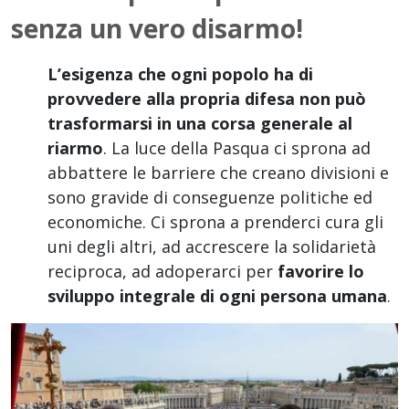
senza un vero disarmo!
L’esigenza che ogni popolo ha di
provvedere alla propria difesa non può
trasformarsi in una corsa generale al
riarmo
. La luce della Pasqua ci sprona ad
abbattere le barriere che creano divisioni e
sono gravide di conseguenze politiche ed
economiche. Ci sprona a prenderci cura gli
uni degli altri, ad accrescere la solidarietà
reciproca, ad adoperarci per
favorire lo
sviluppo integrale di ogni persona umana
.