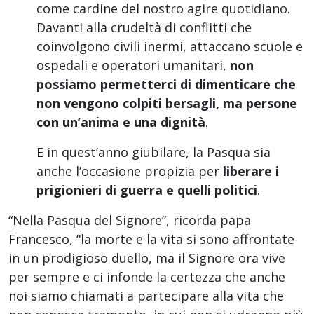
come cardine del nostro agire quotidiano.
Davanti alla crudeltà di conflitti che
coinvolgono civili inermi, attaccano scuole e
ospedali e operatori umanitari,
non
possiamo permetterci di dimenticare che
non vengono colpiti bersagli, ma persone
con un’anima e una dignità
.
E in quest’anno giubilare, la Pasqua sia
anche l’occasione propizia per
liberare i
prigionieri di guerra e quelli politici
.
“Nella Pasqua del Signore”, ricorda papa
Francesco, “la morte e la vita si sono affrontate
in un prodigioso duello, ma il Signore ora vive
per sempre e ci infonde la certezza che anche
noi siamo chiamati a partecipare alla vita che