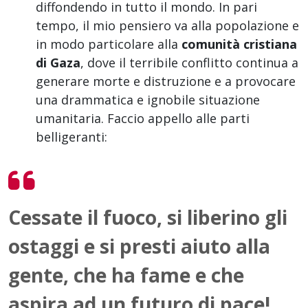
diffondendo in tutto il mondo. In pari
tempo, il mio pensiero va alla popolazione e
in modo particolare alla
comunità cristiana
di Gaza
, dove il terribile conflitto continua a
generare morte e distruzione e a provocare
una drammatica e ignobile situazione
umanitaria. Faccio appello alle parti
belligeranti:
Cessate il fuoco, si liberino gli
ostaggi e si presti aiuto alla
gente
, che ha fame e che
aspira ad un futuro di pace!