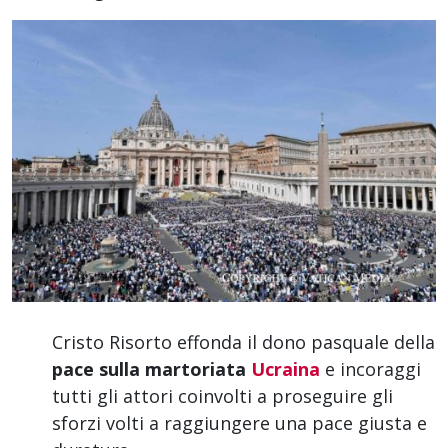
Cristo Risorto effonda il dono pasquale della
pace sulla martoriata
Ucraina
e incoraggi
tutti gli attori coinvolti a proseguire gli
sforzi volti a raggiungere una pace giusta e