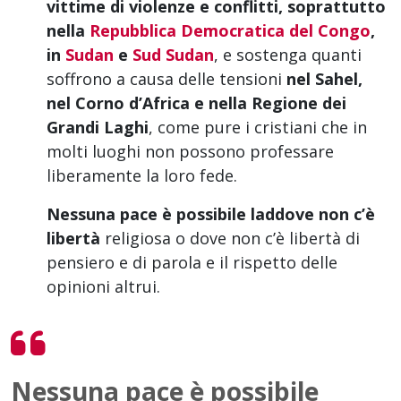
vittime di violenze e conflitti, soprattutto
nella
Repubblica Democratica del Congo
,
in
Sudan
e
Sud Sudan
, e sostenga quanti
soffrono a causa delle tensioni
nel Sahel,
nel Corno d’Africa e nella Regione dei
Grandi Laghi
, come pure i cristiani che in
molti luoghi non possono professare
liberamente la loro fede.
Nessuna pace è possibile laddove non c’è
libertà
religiosa o dove non c’è libertà di
pensiero e di parola e il rispetto delle
opinioni altrui.
Nessuna pace è possibile