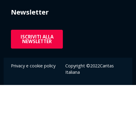
Newsletter
ISCRIVITI ALLA
NEWSLETTER
Privacy e cookie policy
Copyright ©2022Caritas
Italiana