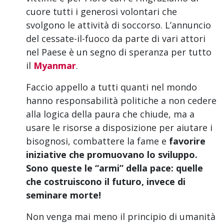
cuore tutti i generosi volontari che
svolgono le attività di soccorso. L’annuncio
del cessate-il-fuoco da parte di vari attori
nel Paese è un segno di speranza per tutto
il
Myanmar
.
Faccio appello a tutti quanti nel mondo
hanno responsabilità politiche a non cedere
alla logica della paura che chiude, ma a
usare le risorse a disposizione per aiutare i
bisognosi, combattere la fame e
favorire
iniziative che promuovano lo sviluppo.
Sono queste le “armi” della pace: quelle
che costruiscono il futuro, invece di
seminare morte!
Non venga mai meno il principio di umanità