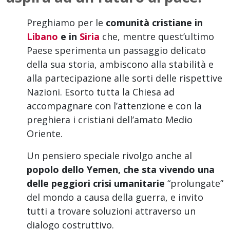
Preghiamo per le
comunità cristiane in
Libano
e in
Siria
che, mentre quest’ultimo
Paese sperimenta un passaggio delicato
della sua storia, ambiscono alla stabilità e
alla partecipazione alle sorti delle rispettive
Nazioni. Esorto tutta la Chiesa ad
accompagnare con l’attenzione e con la
preghiera i cristiani dell’amato Medio
Oriente.
Un pensiero speciale rivolgo anche al
popolo dello Yemen, che sta vivendo una
delle peggiori crisi umanitarie
“prolungate”
del mondo a causa della guerra, e invito
tutti a trovare soluzioni attraverso un
dialogo costruttivo.