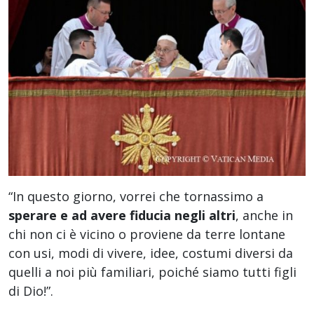
“In questo giorno, vorrei che tornassimo a
sperare e ad avere fiducia negli altri
, anche in
chi non ci è vicino o proviene da terre lontane
con usi, modi di vivere, idee, costumi diversi da
quelli a noi più familiari, poiché siamo tutti figli
di Dio!”.