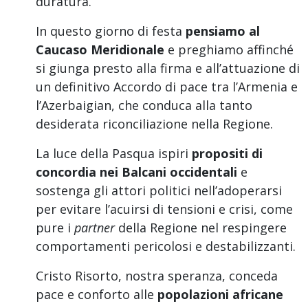
duratura.
In questo giorno di festa
pensiamo al
Caucaso Meridionale
e preghiamo affinché
si giunga presto alla firma e all’attuazione di
un definitivo Accordo di pace tra l’Armenia e
l’Azerbaigian, che conduca alla tanto
desiderata riconciliazione nella Regione.
La luce della Pasqua ispiri
propositi di
concordia nei Balcani occidentali
e
sostenga gli attori politici nell’adoperarsi
per evitare l’acuirsi di tensioni e crisi, come
pure i
partner
della Regione nel respingere
comportamenti pericolosi e destabilizzanti.
Cristo Risorto, nostra speranza, conceda
pace e conforto alle
popolazioni africane