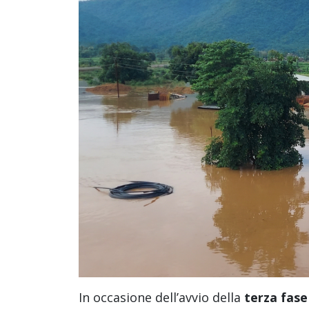
In occasione dell’avvio della
terza fase