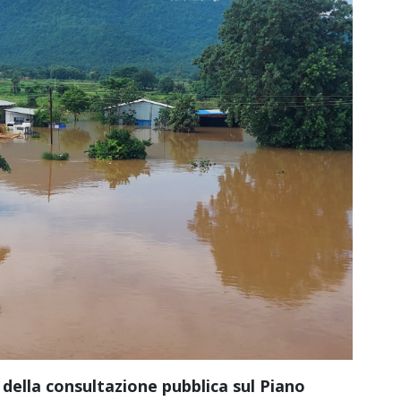
 della consultazione pubblica sul Piano