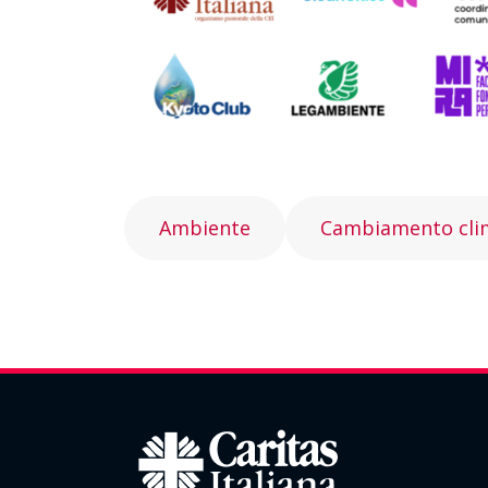
Ambiente
Cambiamento cli