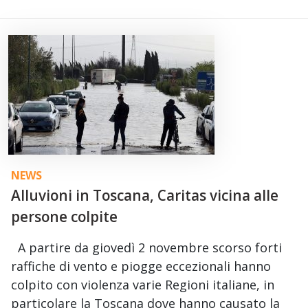
NEWS
Alluvioni in Toscana, Caritas vicina alle
persone colpite
A partire da giovedì 2 novembre scorso forti
raffiche di vento e piogge eccezionali hanno
colpito con violenza varie Regioni italiane, in
particolare la Toscana dove hanno causato la