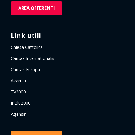
AREA OFFERENTI
Link utili
Chiesa Cattolica
Caritas Internationalis
Caritas Europa
Avvenire
Tv2000
InBlu2000
Agensir