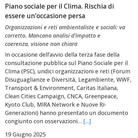
Piano sociale per il Clima. Rischia di
essere un’occasione persa
Organizzazioni e reti ambientaliste e sociali: va
corretto. Mancano analisi d’impatto e
coerenza, visione non chiara
In occasione dell’avvio della terza fase della
consultazione pubblica sul Piano Sociale per il
Clima (PSC), undici organizzazioni e reti (Forum
Disuguaglianze e Diversità, Legambiente, WWF,
Transport & Environment, Caritas Italiana,
Clean Cities Campaign, CNCA, Greenpeace,
Kyoto Club, MIRA Network e Nuove Ri-
Generazioni) hanno presentato un documento
congiunto con osservazioni…
[...]
19 Giugno 2025