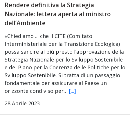
Rendere definitiva la Strategia
Nazionale: lettera aperta al ministro
dell’Ambiente
«Chiediamo ... che il CITE (Comitato
Interministeriale per la Transizione Ecologica)
possa sancire al più presto l’approvazione della
Strategia Nazionale per lo Sviluppo Sostenibile
e del Piano per la Coerenza delle Politiche per lo
Sviluppo Sostenibile. Si tratta di un passaggio
fondamentale per assicurare al Paese un
orizzonte condiviso per…
[...]
28 Aprile 2023