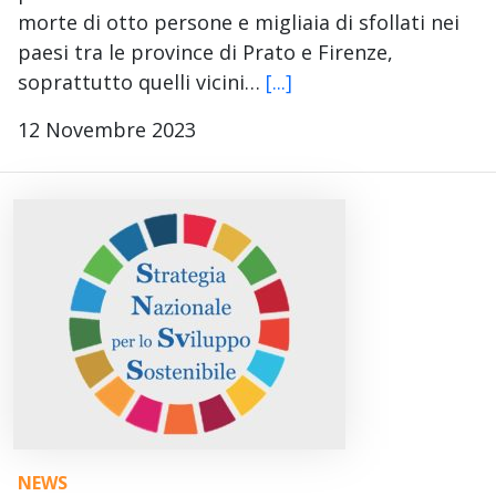
morte di otto persone e migliaia di sfollati nei
paesi tra le province di Prato e Firenze,
soprattutto quelli vicini…
[...]
12 Novembre 2023
NEWS