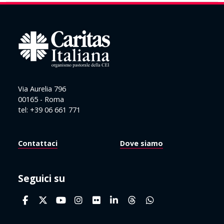
Via Aurelia 796
00165 - Roma
tel: +39 06 661 771
Contattaci
Dove siamo
Seguici su