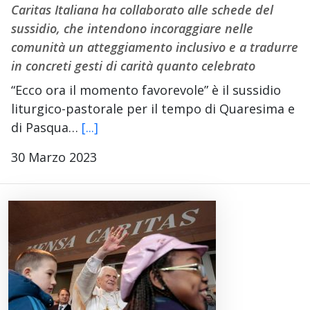
Caritas Italiana ha collaborato alle schede del
sussidio, che intendono incoraggiare nelle
comunità un atteggiamento inclusivo e a tradurre
in concreti gesti di carità quanto celebrato
“Ecco ora il momento favorevole” è il sussidio
liturgico-pastorale per il tempo di Quaresima e
di Pasqua…
[...]
30 Marzo 2023