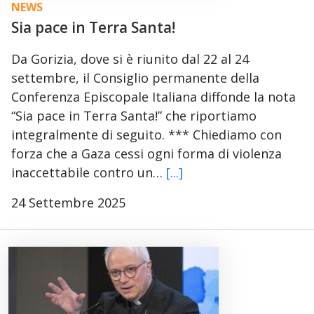
NEWS
Sia pace in Terra Santa!
Da Gorizia, dove si è riunito dal 22 al 24
settembre, il Consiglio permanente della
Conferenza Episcopale Italiana diffonde la nota
“Sia pace in Terra Santa!” che riportiamo
integralmente di seguito. *** Chiediamo con
forza che a Gaza cessi ogni forma di violenza
inaccettabile contro un…
[...]
24 Settembre 2025