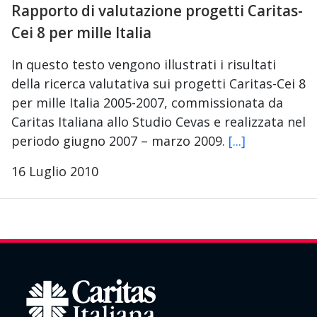
Rapporto di valutazione progetti Caritas-
Cei 8 per mille Italia
In questo testo vengono illustrati i risultati
della ricerca valutativa sui progetti Caritas-Cei 8
per mille Italia 2005-2007, commissionata da
Caritas Italiana allo Studio Cevas e realizzata nel
periodo giugno 2007 – marzo 2009.
[...]
16 Luglio 2010