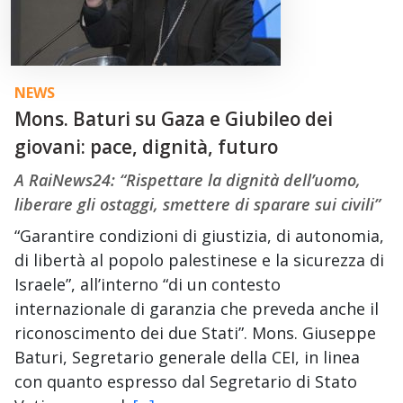
NEWS
Mons. Baturi su Gaza e Giubileo dei
giovani: pace, dignità, futuro
A RaiNews24: “Rispettare la dignità dell’uomo,
liberare gli ostaggi, smettere di sparare sui civili”
“Garantire condizioni di giustizia, di autonomia,
di libertà al popolo palestinese e la sicurezza di
Israele”, all’interno “di un contesto
internazionale di garanzia che preveda anche il
riconoscimento dei due Stati”. Mons. Giuseppe
Baturi, Segretario generale della CEI, in linea
con quanto espresso dal Segretario di Stato