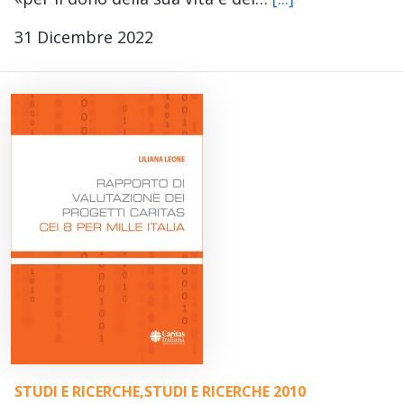
31 Dicembre 2022
STUDI E RICERCHE
,
STUDI E RICERCHE 2010