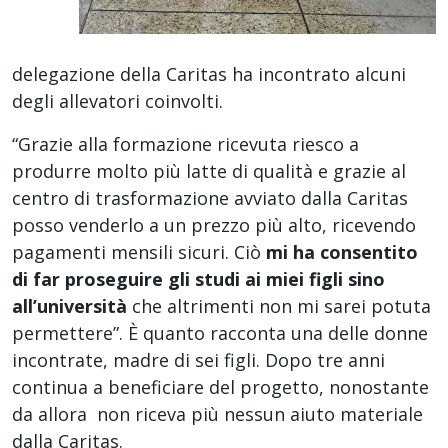
delegazione della Caritas ha incontrato alcuni
degli allevatori coinvolti.
“Grazie alla formazione ricevuta riesco a
produrre molto più latte di qualità e grazie al
centro di trasformazione avviato dalla Caritas
posso venderlo a un prezzo più alto, ricevendo
pagamenti mensili sicuri. Ciò
mi ha consentito
di far proseguire gli studi ai miei figli sino
all’università
che altrimenti non mi sarei potuta
permettere”. È quanto racconta una delle donne
incontrate, madre di sei figli. Dopo tre anni
continua a beneficiare del progetto, nonostante
da allora non riceva più nessun aiuto materiale
dalla Caritas.