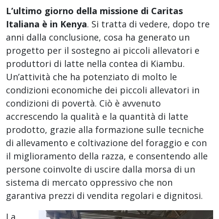
L’ultimo giorno della missione di Caritas
Italiana è in Kenya
. Si tratta di vedere, dopo tre
anni dalla conclusione, cosa ha generato un
progetto per il sostegno ai piccoli allevatori e
produttori di latte nella contea di Kiambu.
Un’attività che ha potenziato di molto le
condizioni economiche dei piccoli allevatori in
condizioni di povertà. Ciò è avvenuto
accrescendo la qualità e la quantità di latte
prodotto, grazie alla formazione sulle tecniche
di allevamento e coltivazione del foraggio e con
il miglioramento della razza, e consentendo alle
persone coinvolte di uscire dalla morsa di un
sistema di mercato oppressivo che non
garantiva prezzi di vendita regolari e dignitosi.
La