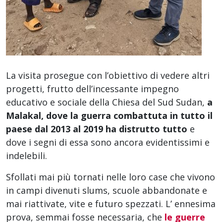
La visita prosegue con l’obiettivo di vedere altri
progetti, frutto dell’incessante impegno
educativo e sociale della Chiesa del Sud Sudan,
a
Malakal, dove la guerra combattuta in tutto il
paese dal 2013 al 2019 ha distrutto tutto
e
dove i segni di essa sono ancora evidentissimi e
indelebili.
Sfollati mai più tornati nelle loro case che vivono
in campi divenuti slums, scuole abbandonate e
mai riattivate, vite e futuro spezzati. L’ ennesima
prova, semmai fosse necessaria, che
le guerre