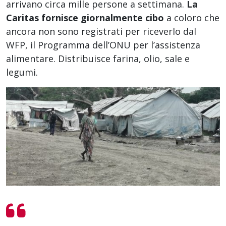
arrivano circa mille persone a settimana.
La
Caritas fornisce giornalmente cibo
a coloro che
ancora non sono registrati per riceverlo dal
WFP, il Programma dell’ONU per l’assistenza
alimentare. Distribuisce farina, olio, sale e
legumi.