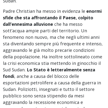
Sudan.
Padre Christian ha messo in evidenza le
enormi
sfide che sta affrontando il Paese, colpito
dall’ennesima alluvione
che ha messo
sott’acqua ampie parti del territorio. Un
fenomeno non nuovo, ma che negli ultimi anni
sta diventando sempre più frequente e intenso,
aggravando le già molto precarie condizioni
della popolazione. Ha inoltre sottolineato come
la crisi economica stia mettendo in ginocchio il
Sud Sudan.
Lo Stato è letteralmente senza
fondi
, anche a causa del blocco delle
esportazioni petrolifere a causa della guerra in
Sudan. Poliziotti, insegnati e tutto il settore
pubblico sono senza stipendio da mesi
aggravando la recessione economica e