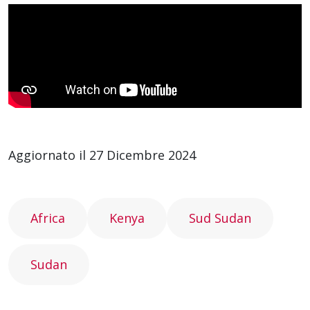
Aggiornato il 27 Dicembre 2024
Africa
Kenya
Sud Sudan
Sudan