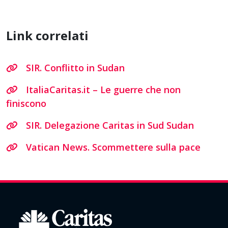
Link correlati
SIR. Conflitto in Sudan
ItaliaCaritas.it – Le guerre che non
finiscono
SIR. Delegazione Caritas in Sud Sudan
Vatican News. Scommettere sulla pace