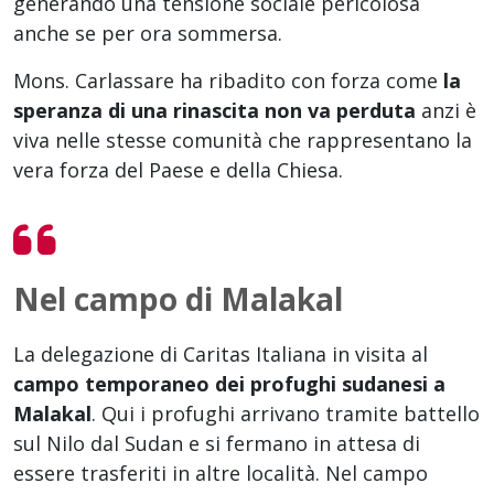
generando una tensione sociale pericolosa
anche se per ora sommersa.
Mons. Carlassare ha ribadito con forza come
la
speranza di una rinascita non va perduta
anzi è
viva nelle stesse comunità che rappresentano la
vera forza del Paese e della Chiesa.
Nel campo di Malakal
La delegazione di Caritas Italiana in visita al
campo temporaneo dei profughi sudanesi a
Malakal
. Qui i profughi arrivano tramite battello
sul Nilo dal Sudan e si fermano in attesa di
essere trasferiti in altre località. Nel campo