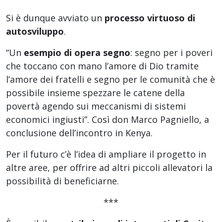
Si è dunque avviato un
processo virtuoso di
autosviluppo
.
“Un
esempio di opera segno
: segno per i poveri
che toccano con mano l’amore di Dio tramite
l’amore dei fratelli e segno per le comunità che è
possibile insieme spezzare le catene della
povertà agendo sui meccanismi di sistemi
economici ingiusti”. Così don Marco Pagniello, a
conclusione dell’incontro in Kenya.
Per il futuro c’è l’idea di ampliare il progetto in
altre aree, per offrire ad altri piccoli allevatori la
possibilità di beneficiarne.
***