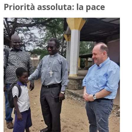
Priorità assoluta: la pace