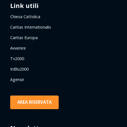
Link utili
Chiesa Cattolica
Caritas Internationalis
Caritas Europa
Avvenire
Tv2000
InBlu2000
Agensir
AREA RISERVATA