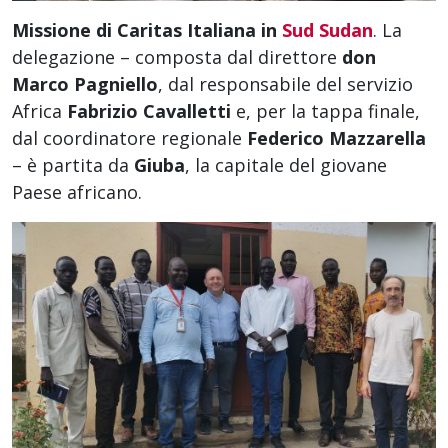
Missione di Caritas Italiana in
Sud Sudan
. La
delegazione – composta dal direttore
don
Marco Pagniello
, dal responsabile del servizio
Africa
Fabrizio Cavalletti
e, per la tappa finale,
dal coordinatore regionale
Federico Mazzarella
– è partita da
Giuba
, la capitale del giovane
Paese africano.