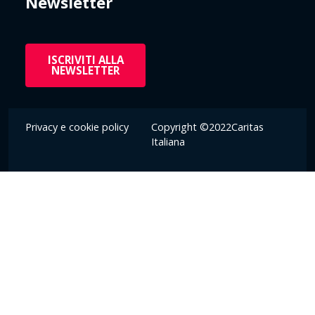
Newsletter
ISCRIVITI ALLA
NEWSLETTER
Privacy e cookie policy
Copyright ©2022Caritas
Italiana