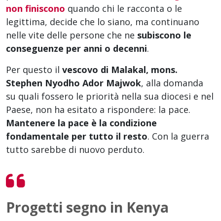
non finiscono
quando chi le racconta o le
legittima, decide che lo siano, ma continuano
nelle vite delle persone che ne
subiscono le
conseguenze per anni o decenni
.
Per questo il
vescovo di Malakal, mons.
Stephen Nyodho Ador Majwok
, alla domanda
su quali fossero le priorità nella sua diocesi e nel
Paese, non ha esitato a rispondere: la pace.
Mantenere la pace è la condizione
fondamentale per tutto il resto
. Con la guerra
tutto sarebbe di nuovo perduto.
Progetti segno in Kenya