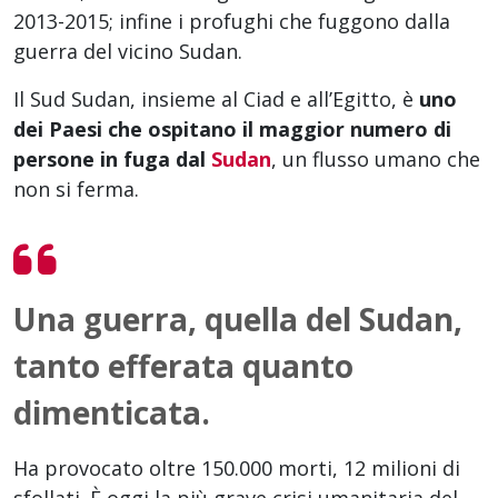
2013-2015; infine i profughi che fuggono dalla
guerra del vicino Sudan.
Il Sud Sudan, insieme al Ciad e all’Egitto, è
uno
dei Paesi che ospitano il maggior numero di
persone in fuga dal
Sudan
, un flusso umano che
non si ferma.
Una guerra, quella del Sudan,
tanto efferata quanto
dimenticata.
Ha provocato oltre 150.000 morti, 12 milioni di