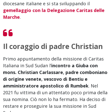
diocesane italiane e si sta sviluppando il
gemellaggio con la Delegazione Caritas delle
Marche
.
Il coraggio di padre Christian
Primo appuntamento della missione di Caritas
Italiana in Sud Sudan l’
incontro a Giuba con
mons. Christian Carlassare, padre comboniano
di origine venete, vescovo di Bentiu e
amministratore apostolico di Rumbek
. Nel
2021 fu vittima di un attentato poco prima della
sua nomina. Ciò non lo ha fermato. Ha deciso di
restare e proseguire la sua missione in Sud