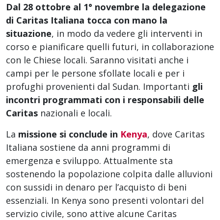
Dal 28 ottobre al 1° novembre la delegazione
di Caritas Italiana tocca con mano la
situazione
, in modo da vedere gli interventi in
corso e pianificare quelli futuri, in collaborazione
con le Chiese locali. Saranno visitati anche i
campi per le persone sfollate locali e per i
profughi provenienti dal Sudan. Importanti
gli
incontri programmati con i responsabili delle
Caritas
nazionali e locali.
La
missione si conclude in
Kenya
, dove Caritas
Italiana sostiene da anni programmi di
emergenza e sviluppo. Attualmente sta
sostenendo la popolazione colpita dalle alluvioni
con sussidi in denaro per l’acquisto di beni
essenziali. In Kenya sono presenti volontari del
servizio civile, sono attive alcune Caritas