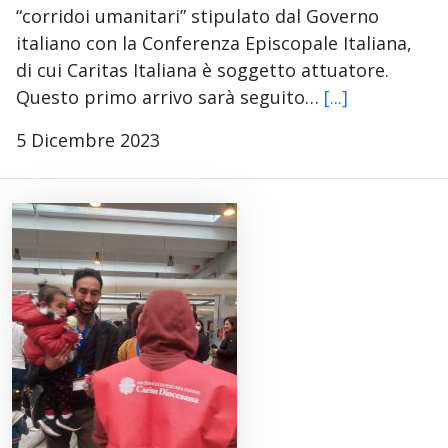
“corridoi umanitari” stipulato dal Governo
italiano con la Conferenza Episcopale Italiana,
di cui Caritas Italiana è soggetto attuatore.
Questo primo arrivo sarà seguito…
[...]
5 Dicembre 2023