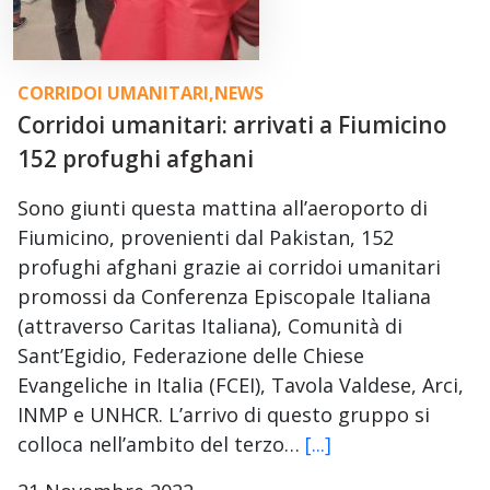
CORRIDOI UMANITARI
,
NEWS
Corridoi umanitari: arrivati a Fiumicino
152 profughi afghani
Sono giunti questa mattina all’aeroporto di
Fiumicino, provenienti dal Pakistan, 152
profughi afghani grazie ai corridoi umanitari
promossi da Conferenza Episcopale Italiana
(attraverso Caritas Italiana), Comunità di
Sant’Egidio, Federazione delle Chiese
Evangeliche in Italia (FCEI), Tavola Valdese, Arci,
INMP e UNHCR. L’arrivo di questo gruppo si
colloca nell’ambito del terzo…
[...]