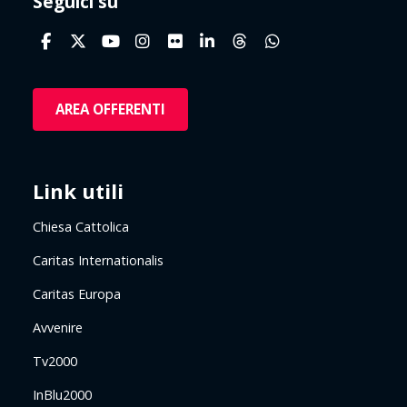
Seguici su
AREA OFFERENTI
Link utili
Chiesa Cattolica
Caritas Internationalis
Caritas Europa
Avvenire
Tv2000
InBlu2000