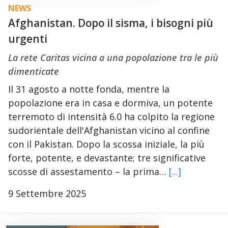
NEWS
Afghanistan. Dopo il sisma, i bisogni più
urgenti
La rete Caritas vicina a una popolazione tra le più
dimenticate
Il 31 agosto a notte fonda, mentre la
popolazione era in casa e dormiva, un potente
terremoto di intensità 6.0 ha colpito la regione
sudorientale dell'Afghanistan vicino al confine
con il Pakistan. Dopo la scossa iniziale, la più
forte, potente, e devastante; tre significative
scosse di assestamento – la prima…
[...]
9 Settembre 2025