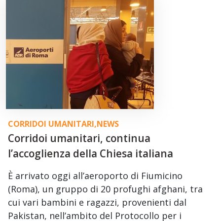
CORRIDOI UMANITARI
,
NEWS
Corridoi umanitari, continua
l’accoglienza della Chiesa italiana
È arrivato oggi all’aeroporto di Fiumicino
(Roma), un gruppo di 20 profughi afghani, tra
cui vari bambini e ragazzi, provenienti dal
Pakistan, nell’ambito del Protocollo per i