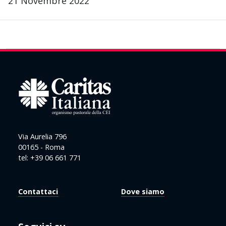
21 Novembre 2022
Via Aurelia 796
00165 - Roma
tel: +39 06 661 771
Contattaci
Dove siamo