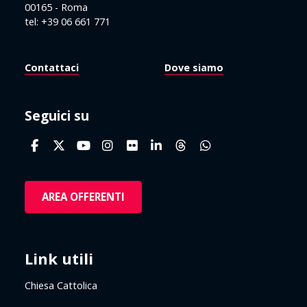
00165 - Roma
tel: +39 06 661 771
Contattaci
Dove siamo
Seguici su
AREA OFFERENTI
Link utili
Chiesa Cattolica