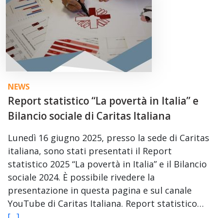
NEWS
Report statistico “La povertà in Italia” e
Bilancio sociale di Caritas Italiana
Lunedì 16 giugno 2025, presso la sede di Caritas
italiana, sono stati presentati il Report
statistico 2025 “La povertà in Italia” e il Bilancio
sociale 2024. È possibile rivedere la
presentazione in questa pagina e sul canale
YouTube di Caritas Italiana. Report statistico…
[...]