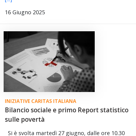
16 Giugno 2025
INIZIATIVE CARITAS ITALIANA
Bilancio sociale e primo Report statistico
sulle povertà
Si è svolta martedì 27 giugno, dalle ore 10.30