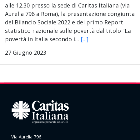
alle 12.30 presso la sede di Caritas Italiana (via
Aurelia 796 a Roma), la presentazione congiunta
del Bilancio Sociale 2022 e del primo Report
statistico nazionale sulle povertà dal titolo "La
povertà in Italia secondo i…
[...]
27 Giugno 2023
Via Aurelia 796