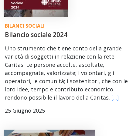
BILANCI SOCIALI
Bilancio sociale 2024
Uno strumento che tiene conto della grande
varietà di soggetti in relazione con la rete
Caritas. Le persone accolte, ascoltate,
accompagnate, valorizzate; i volontari, gli
operatori, le comunità; i sostenitori, che con le
loro idee, tempo e contributo economico
rendono possibile il lavoro della Caritas.
[...]
25 Giugno 2025