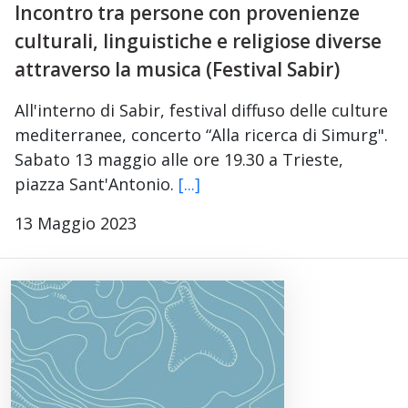
Incontro tra persone con provenienze
culturali, linguistiche e religiose diverse
attraverso la musica (Festival Sabir)
All'interno di Sabir, festival diffuso delle culture
mediterranee, concerto “Alla ricerca di Simurg".
Sabato 13 maggio alle ore 19.30 a Trieste,
piazza Sant'Antonio.
[...]
13 Maggio 2023