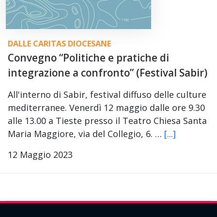
DALLE CARITAS DIOCESANE
Convegno “Politiche e pratiche di
integrazione a confronto” (Festival Sabir)
All'interno di Sabir, festival diffuso delle culture
mediterranee. Venerdì 12 maggio dalle ore 9.30
alle 13.00 a Tieste presso il Teatro Chiesa Santa
Maria Maggiore, via del Collegio, 6. …
[...]
12 Maggio 2023