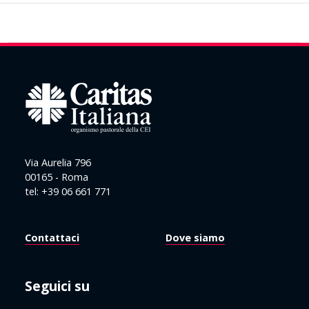
Via Aurelia 796
00165 - Roma
tel: +39 06 661 771
Contattaci
Dove siamo
Seguici su