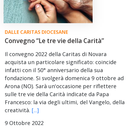
DALLE CARITAS DIOCESANE
Convegno “Le tre vie della Carità”
Il convegno 2022 della Caritas di Novara
acquista un particolare significato: coincide
infatti con il 50° anniversario della sua
fondazione. Si svolgerà domenica 9 ottobre ad
Arona (NO). Sarà un'occasione per riflettere
sulle tre vie della Carità indicate da Papa
Francesco: la via degli ultimi, del Vangelo, della
creatività.
[...]
9 Ottobre 2022