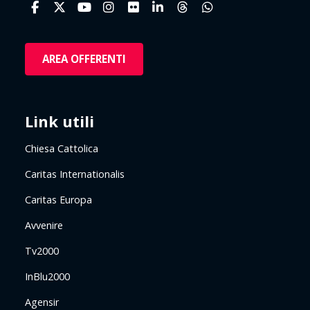
AREA OFFERENTI
Link utili
Chiesa Cattolica
Caritas Internationalis
Caritas Europa
Avvenire
Tv2000
InBlu2000
Agensir