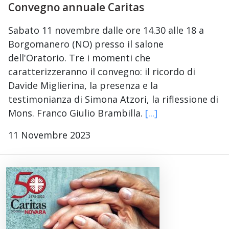
Convegno annuale Caritas
Sabato 11 novembre dalle ore 14.30 alle 18 a
Borgomanero (NO) presso il salone
dell'Oratorio. Tre i momenti che
caratterizzeranno il convegno: il ricordo di
Davide Miglierina, la presenza e la
testimonianza di Simona Atzori, la riflessione di
Mons. Franco Giulio Brambilla.
[...]
11 Novembre 2023