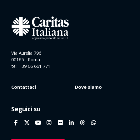
Via Aurelia 796
00165 - Roma
tel: +39 06 661 771
Contattaci
Dove siamo
Seguici su