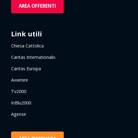
AREA OFFERENTI
Link utili
Chiesa Cattolica
Caritas Internationalis
Caritas Europa
Avvenire
Tv2000
InBlu2000
Agensir