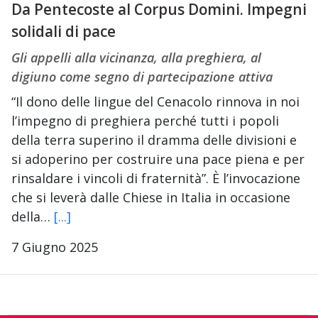
Da Pentecoste al Corpus Domini. Impegni
solidali di pace
Gli appelli alla vicinanza, alla preghiera, al
digiuno come segno di partecipazione attiva
“Il dono delle lingue del Cenacolo rinnova in noi
l’impegno di preghiera perché tutti i popoli
della terra superino il dramma delle divisioni e
si adoperino per costruire una pace piena e per
rinsaldare i vincoli di fraternità”. È l’invocazione
che si leverà dalle Chiese in Italia in occasione
della…
[...]
7 Giugno 2025