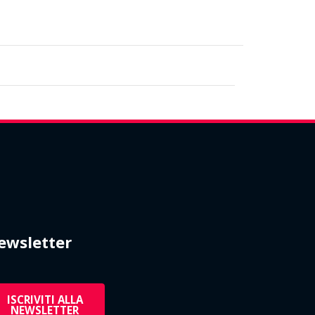
ewsletter
ISCRIVITI ALLA
NEWSLETTER