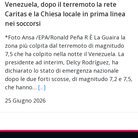
Venezuela, dopo il terremoto la rete
Caritas e la Chiesa locale in prima linea
nei soccorsi
*Foto Ansa /EPA/Ronald Peña R È La Guaira la
zona più colpita dal terremoto di magnitudo
7,5 che ha colpito nella notte il Venezuela. La
presidente ad interim, Delcy Rodríguez, ha
dichiarato lo stato di emergenza nazionale
dopo le due forti scosse, di magnitudo 7,2 e 7,5,
che hanno…
[...]
25 Giugno 2026