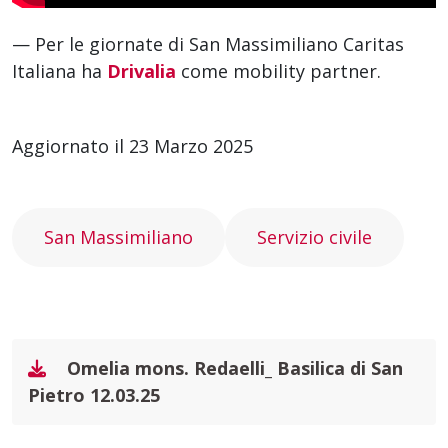
— Per le giornate di San Massimiliano Caritas
Italiana ha
Drivalia
come mobility partner.
Aggiornato il 23 Marzo 2025
San Massimiliano
Servizio civile
Omelia mons. Redaelli_ Basilica di San
Pietro 12.03.25