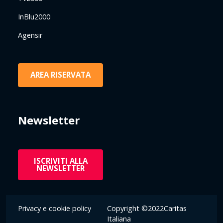
InBlu2000
Agensir
AREA RISERVATA
Newsletter
ISCRIVITI ALLA
NEWSLETTER
Privacy e cookie policy
Copyright ©2022Caritas
Italiana