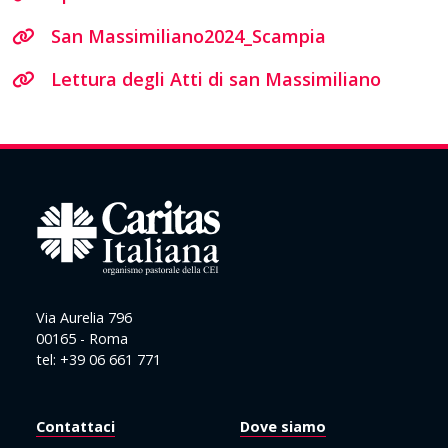
San Massimiliano2024_Scampia
Lettura degli Atti di san Massimiliano
Via Aurelia 796
00165 - Roma
tel: +39 06 661 771
Contattaci
Dove siamo