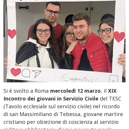
Si è svolto a Roma
mercoledì 12 marzo
, il
XIX
Incontro dei giovani in Servizio Civile
del TESC
(Tavolo ecclesiale sul servizio civile) nel ricordo
di san Massimiliano di Tebessa, giovane martire
cristiano per obiezione di coscienza al servizio