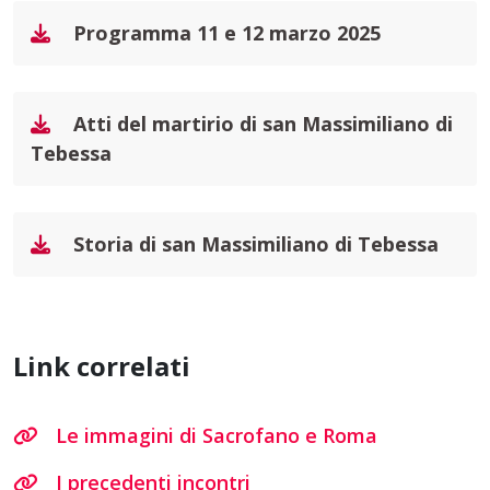
Programma 11 e 12 marzo 2025
Atti del martirio di san Massimiliano di
Tebessa
Storia di san Massimiliano di Tebessa
Link correlati
Le immagini di Sacrofano e Roma
I precedenti incontri