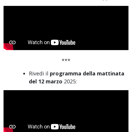
***
Rivedi il
programma della mattinata
del 12 marzo
2025: