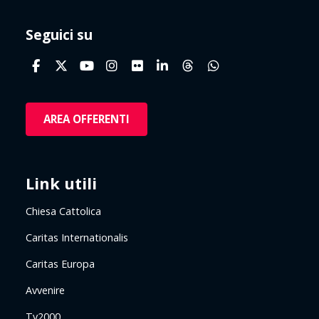
Seguici su
AREA OFFERENTI
Link utili
Chiesa Cattolica
Caritas Internationalis
Caritas Europa
Avvenire
Tv2000