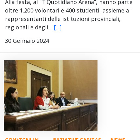
Alla festa, al “T Quotidiano Arena”, hanno parte
oltre 1.200 volontari e 400 studenti, assieme ai
rappresentanti delle istituzioni provinciali,
regionali e degli…
[...]
30 Gennaio 2024