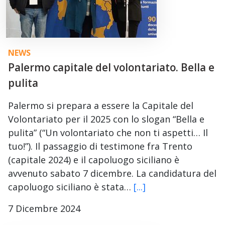
NEWS
Palermo capitale del volontariato. Bella e
pulita
Palermo si prepara a essere la Capitale del
Volontariato per il 2025 con lo slogan “Bella e
pulita” (“Un volontariato che non ti aspetti… Il
tuo!”). Il passaggio di testimone fra Trento
(capitale 2024) e il capoluogo siciliano è
avvenuto sabato 7 dicembre. La candidatura del
capoluogo siciliano è stata…
[...]
7 Dicembre 2024