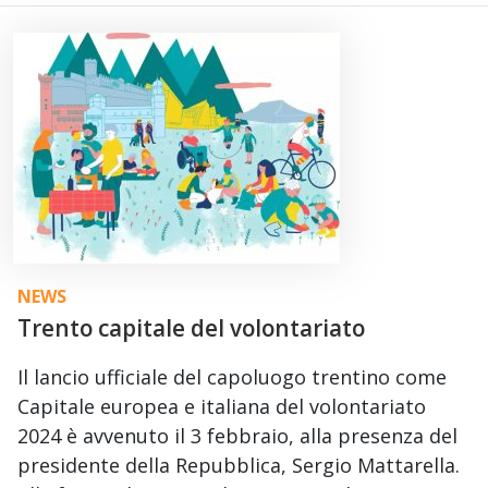
NEWS
Trento capitale del volontariato
Il lancio ufficiale del capoluogo trentino come
Capitale europea e italiana del volontariato
2024 è avvenuto il 3 febbraio, alla presenza del
presidente della Repubblica, Sergio Mattarella.