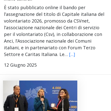
È stato pubblicato online il bando per
l’assegnazione del titolo di Capitale italiana del
volontariato 2026, promosso da CSVnet,
l’associazione nazionale dei Centri di servizio
per il volontariato (Csv), in collaborazione con
Anci, l’Associazione nazionale dei Comuni
italiani, e in partenariato con Forum Terzo
Settore e Caritas Italiana. Le…
[...]
12 Giugno 2025