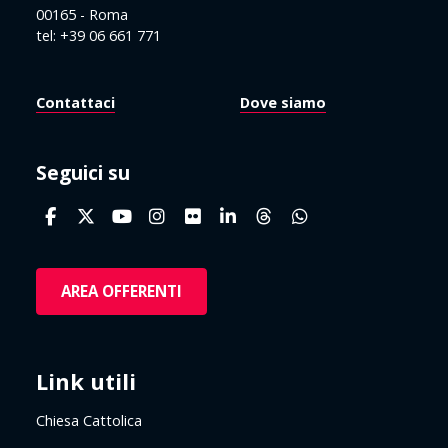
00165 - Roma
tel: +39 06 661 771
Contattaci
Dove siamo
Seguici su
AREA OFFERENTI
Link utili
Chiesa Cattolica