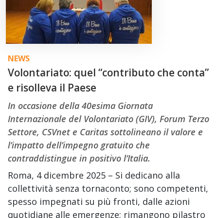
NEWS
Volontariato: quel “contributo che conta”
e risolleva il Paese
In occasione della 40esima Giornata
Internazionale del Volontariato (GIV), Forum Terzo
Settore, CSVnet e Caritas sottolineano il valore e
l’impatto dell’impegno gratuito che
contraddistingue in positivo l’Italia.
Roma, 4 dicembre 2025 – Si dedicano alla
collettività senza tornaconto; sono competenti,
spesso impegnati su più fronti, dalle azioni
quotidiane alle emergenze; rimangono pilastro