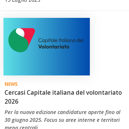
NEWS
Cercasi Capitale italiana del volontariato
2026
Per la nuova edizione candidature aperte fino al
30 giugno 2025. Focus su aree interne e territori
meno centrali