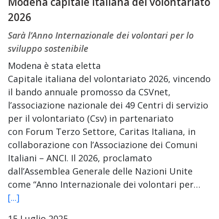
Modena capitale italiana del volontariato
2026
Sarà l’Anno Internazionale dei volontari per lo
sviluppo sostenibile
Modena è stata eletta
Capitale italiana del volontariato 2026, vincendo
il bando annuale promosso da CSVnet,
l’associazione nazionale dei 49 Centri di servizio
per il volontariato (Csv) in partenariato
con Forum Terzo Settore, Caritas Italiana, in
collaborazione con l’Associazione dei Comuni
Italiani – ANCI. Il 2026, proclamato
dall’Assemblea Generale delle Nazioni Unite
come “Anno Internazionale dei volontari per…
[...]
15 Luglio 2025