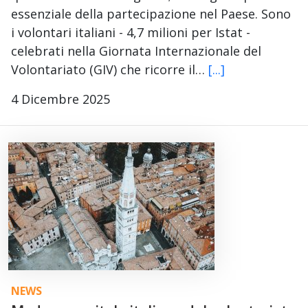
essenziale della partecipazione nel Paese. Sono
i volontari italiani - 4,7 milioni per Istat -
celebrati nella Giornata Internazionale del
Volontariato (GIV) che ricorre il…
[...]
4 Dicembre 2025
NEWS