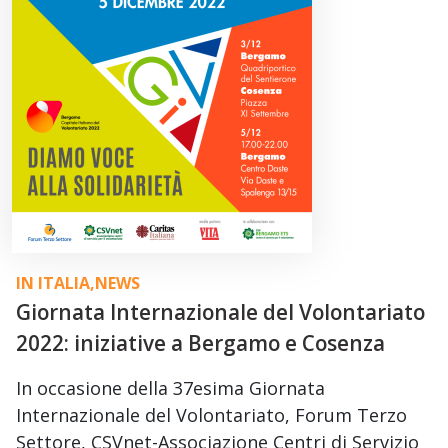
IN ITALIA
,
NEWS
Giornata Internazionale del Volontariato
2022: iniziative a Bergamo e Cosenza
In occasione della 37esima Giornata
Internazionale del Volontariato, Forum Terzo
Settore, CSVnet-Associazione Centri di Servizio