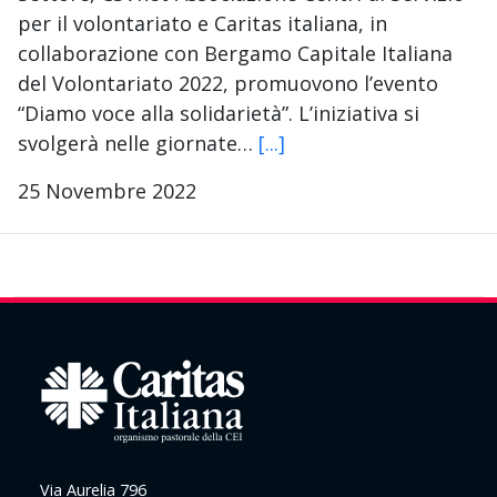
per il volontariato e Caritas italiana, in
collaborazione con Bergamo Capitale Italiana
del Volontariato 2022, promuovono l’evento
“Diamo voce alla solidarietà”. L’iniziativa si
svolgerà nelle giornate…
[...]
25 Novembre 2022
Via Aurelia 796