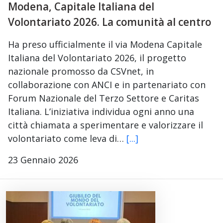
Modena, Capitale Italiana del
Volontariato 2026. La comunità al centro
Ha preso ufficialmente il via Modena Capitale
Italiana del Volontariato 2026, il progetto
nazionale promosso da CSVnet, in
collaborazione con ANCI e in partenariato con
Forum Nazionale del Terzo Settore e Caritas
Italiana. L’iniziativa individua ogni anno una
città chiamata a sperimentare e valorizzare il
volontariato come leva di…
[...]
23 Gennaio 2026