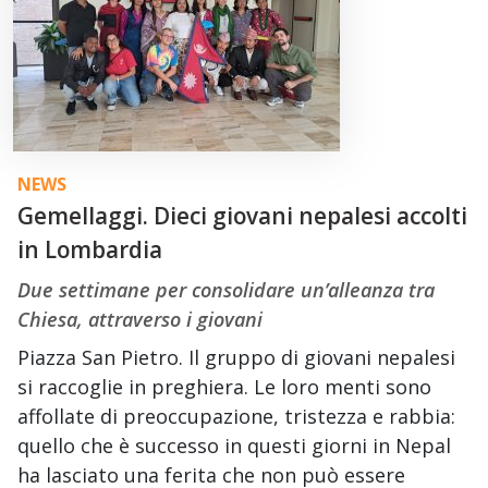
NEWS
Gemellaggi. Dieci giovani nepalesi accolti
in Lombardia
Due settimane per consolidare un’alleanza tra
Chiesa, attraverso i giovani
Piazza San Pietro. Il gruppo di giovani nepalesi
si raccoglie in preghiera. Le loro menti sono
affollate di preoccupazione, tristezza e rabbia:
quello che è successo in questi giorni in Nepal
ha lasciato una ferita che non può essere