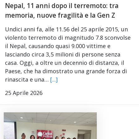
Nepal, 11 anni dopo il terremoto: tra
memoria, nuove fragilità e la Gen Z
Undici anni fa, alle 11.56 del 25 aprile 2015, un
violento terremoto di magnitudo 7.8 sconvolse
il Nepal, causando quasi 9.000 vittime e
lasciando circa 3,5 milioni di persone senza
casa. Oggi, a oltre un decennio di distanza, il
Paese, che ha dimostrato una grande forza di
rinascita e una…
[...]
25 Aprile 2026