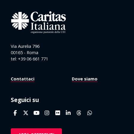
Via Aurelia 796
00165 - Roma
tel: +39 06 661 771
Contattaci
Dove siamo
Seguici su