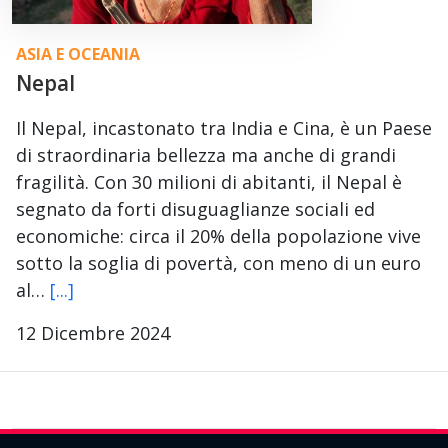
ASIA E OCEANIA
Nepal
Il Nepal, incastonato tra India e Cina, è un Paese
di straordinaria bellezza ma anche di grandi
fragilità. Con 30 milioni di abitanti, il Nepal è
segnato da forti disuguaglianze sociali ed
economiche: circa il 20% della popolazione vive
sotto la soglia di povertà, con meno di un euro
al…
[...]
12 Dicembre 2024