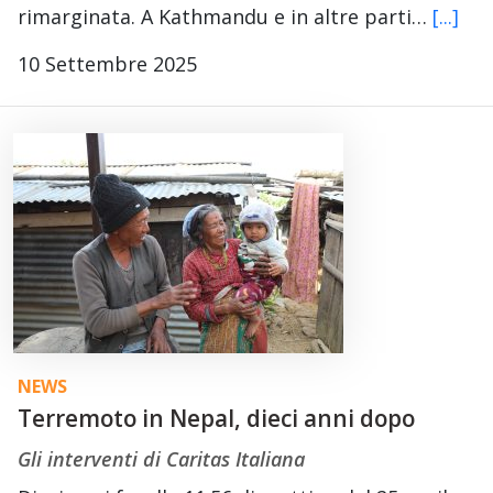
rimarginata. A Kathmandu e in altre parti…
[...]
10 Settembre 2025
NEWS
Terremoto in Nepal, dieci anni dopo
Gli interventi di Caritas Italiana