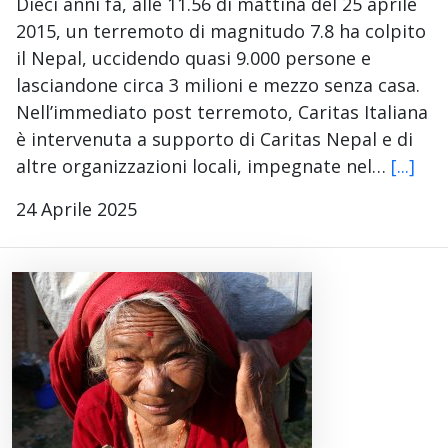
Dieci anni fa, alle 11.56 di mattina del 25 aprile
2015, un terremoto di magnitudo 7.8 ha colpito
il Nepal, uccidendo quasi 9.000 persone e
lasciandone circa 3 milioni e mezzo senza casa.
Nell’immediato post terremoto, Caritas Italiana
è intervenuta a supporto di Caritas Nepal e di
altre organizzazioni locali, impegnate nel…
[...]
24 Aprile 2025